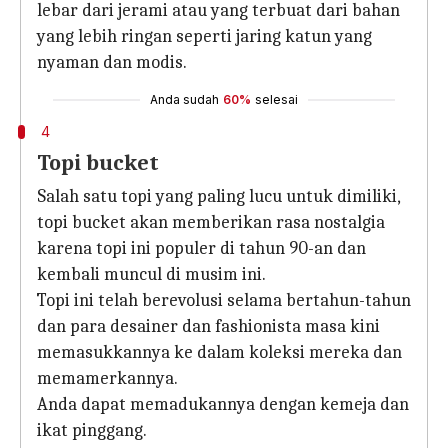
lebar dari jerami atau yang terbuat dari bahan
yang lebih ringan seperti jaring katun yang
nyaman dan modis.
Anda sudah
60%
selesai
4
Topi bucket
Salah satu topi yang paling lucu untuk dimiliki,
topi bucket akan memberikan rasa nostalgia
karena topi ini populer di tahun 90-an dan
kembali muncul di musim ini.
Topi ini telah berevolusi selama bertahun-tahun
dan para desainer dan fashionista masa kini
memasukkannya ke dalam koleksi mereka dan
memamerkannya.
Anda dapat memadukannya dengan kemeja dan
ikat pinggang.