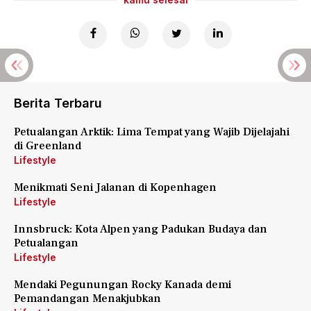
Berita Terbaru
Petualangan Arktik: Lima Tempat yang Wajib Dijelajahi
di Greenland
Lifestyle
Menikmati Seni Jalanan di Kopenhagen
Lifestyle
Innsbruck: Kota Alpen yang Padukan Budaya dan
Petualangan
Lifestyle
Mendaki Pegunungan Rocky Kanada demi
Pemandangan Menakjubkan