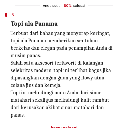
Anda sudah
80%
selesai
5
Topi ala Panama
Terbuat dari bahan yang menyerap keringat,
topi ala Panama memberikan sentuhan
berkelas dan elegan pada penampilan Anda di
musim panas.
Salah satu aksesori terfavorit di kalangan
selebritas modern, topi ini terlihat bagus jika
dipasangkan dengan gaun yang flowy atau
celana jins dan kemeja.
Topi ini melindungi mata Anda dari sinar
matahari sekaligus melindungi kulit rambut
dari kerusakan akibat sinar matahari dan
panas.
kamu selesai