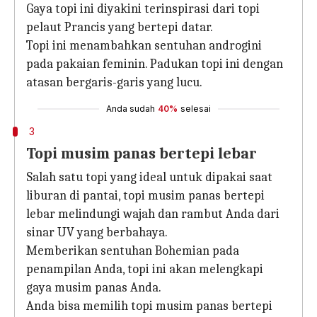
Gaya topi ini diyakini terinspirasi dari topi
pelaut Prancis yang bertepi datar.
Topi ini menambahkan sentuhan androgini
pada pakaian feminin. Padukan topi ini dengan
atasan bergaris-garis yang lucu.
Anda sudah
40%
selesai
3
Topi musim panas bertepi lebar
Salah satu topi yang ideal untuk dipakai saat
liburan di pantai, topi musim panas bertepi
lebar melindungi wajah dan rambut Anda dari
sinar UV yang berbahaya.
Memberikan sentuhan Bohemian pada
penampilan Anda, topi ini akan melengkapi
gaya musim panas Anda.
Anda bisa memilih topi musim panas bertepi