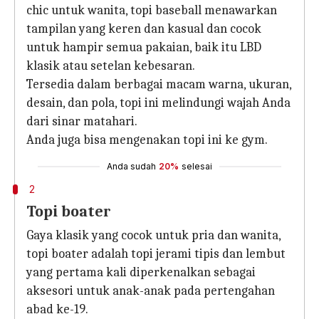
chic untuk wanita, topi baseball menawarkan
tampilan yang keren dan kasual dan cocok
untuk hampir semua pakaian, baik itu LBD
klasik atau setelan kebesaran.
Tersedia dalam berbagai macam warna, ukuran,
desain, dan pola, topi ini melindungi wajah Anda
dari sinar matahari.
Anda juga bisa mengenakan topi ini ke gym.
Anda sudah
20%
selesai
2
Topi boater
Gaya klasik yang cocok untuk pria dan wanita,
topi boater adalah topi jerami tipis dan lembut
yang pertama kali diperkenalkan sebagai
aksesori untuk anak-anak pada pertengahan
abad ke-19.