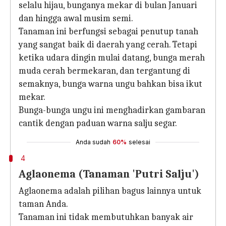
selalu hijau, bunganya mekar di bulan Januari
dan hingga awal musim semi.
Tanaman ini berfungsi sebagai penutup tanah
yang sangat baik di daerah yang cerah. Tetapi
ketika udara dingin mulai datang, bunga merah
muda cerah bermekaran, dan tergantung di
semaknya, bunga warna ungu bahkan bisa ikut
mekar.
Bunga-bunga ungu ini menghadirkan gambaran
cantik dengan paduan warna salju segar.
Anda sudah
60%
selesai
4
Aglaonema (Tanaman 'Putri Salju')
Aglaonema adalah pilihan bagus lainnya untuk
taman Anda.
Tanaman ini tidak membutuhkan banyak air