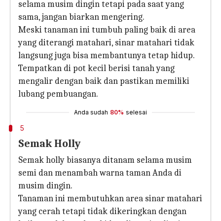
selama musim dingin tetapi pada saat yang
sama, jangan biarkan mengering.
Meski tanaman ini tumbuh paling baik di area
yang diterangi matahari, sinar matahari tidak
langsung juga bisa membantunya tetap hidup.
Tempatkan di pot kecil berisi tanah yang
mengalir dengan baik dan pastikan memiliki
lubang pembuangan.
Anda sudah
80%
selesai
5
Semak Holly
Semak holly biasanya ditanam selama musim
semi dan menambah warna taman Anda di
musim dingin.
Tanaman ini membutuhkan area sinar matahari
yang cerah tetapi tidak dikeringkan dengan