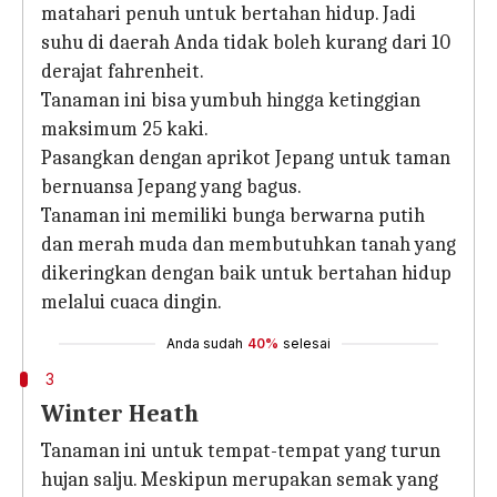
matahari penuh untuk bertahan hidup. Jadi
suhu di daerah Anda tidak boleh kurang dari 10
derajat fahrenheit.
Tanaman ini bisa yumbuh hingga ketinggian
maksimum 25 kaki.
Pasangkan dengan aprikot Jepang untuk taman
bernuansa Jepang yang bagus.
Tanaman ini memiliki bunga berwarna putih
dan merah muda dan membutuhkan tanah yang
dikeringkan dengan baik untuk bertahan hidup
melalui cuaca dingin.
Anda sudah
40%
selesai
3
Winter Heath
Tanaman ini untuk tempat-tempat yang turun
hujan salju. Meskipun merupakan semak yang