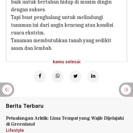
baik untuk bertahan hidup di musim dingin
dengan sukses.
Tapi buat penghalang untuk melindungi
tanaman ini dari angin kencang atau kondisi
cuaca ekstrim.
Tanaman membutuhkan tanah yang sedikit
asam dan lembab.
kamu selesai
Berita Terbaru
Petualangan Arktik: Lima Tempat yang Wajib Dijelajahi
di Greenland
Lifestyle