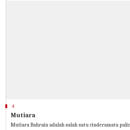
4
Mutiara
Mutiara Bahrain adalah salah satu cinderamata pali