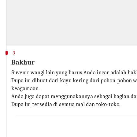
3
Bakhur
Suvenir wangi lain yang harus Anda incar adalah bak
Dupa ini dibuat dari kayu kering dari pohon-pohon
keagamaan.
Anda juga dapat menggunakannya sebagai bagian d
Dupa ini tersedia di semua mal dan toko-toko.