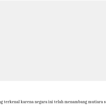
ng terkenal karena negara ini telah menambang mutiara se