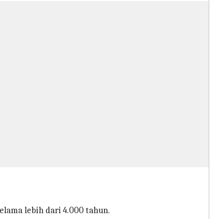
lama lebih dari 4.000 tahun.