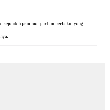
liki sejumlah pembuat parfum berbakat yang
nya.