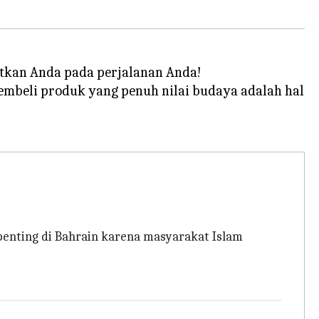
tkan Anda pada perjalanan Anda!
membeli produk yang penuh nilai budaya adalah hal
 penting di Bahrain karena masyarakat Islam