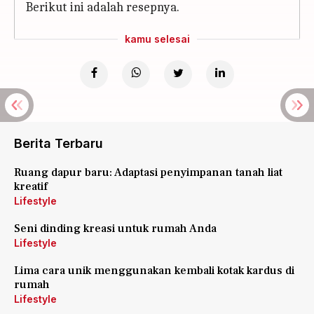
Berikut ini adalah resepnya.
kamu selesai
Berita Terbaru
Ruang dapur baru: Adaptasi penyimpanan tanah liat
kreatif
Lifestyle
Seni dinding kreasi untuk rumah Anda
Lifestyle
Lima cara unik menggunakan kembali kotak kardus di
rumah
Lifestyle