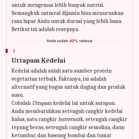
untuk mengemas lebih banyak nutrisi.
Semangkuk oatmeal dijamin bisa menurunkan
rasa lapar Anda untuk durasi yang lebih lama.
Berikut ini adalah resepnya.
Anda sudah
40%
selesai
3
Uttapam Kedelai
Kedelai adalah salah satu sumber protein
vegetarian terbaik. Faktanya, ini adalah
alternatif yang bagus untuk daging dan produk
susu.
Cobalah
Uttapam
kedelai ini untuk sarapan.
Anda membutuhkan setengah cangkir kedelai
halus, satu cangkir
buttermilk,
setengah cangkir
tepung beras, setengah cangkir semolina, daun
ketumbar, dan bawang bombai dan tomat