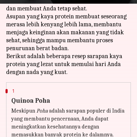
protein dan karbohidrat, untuk mengisi energi
dan membuat Anda tetap sehat.
Asupan yang kaya protein membuat seseorang
merasa lebih kenyang lebih lama, membantu
menjaga keinginan akan makanan yang tidak
sehat, sehingga mampu membantu proses
penurunan berat badan.
Berikut adalah beberapa resep sarapan kaya
protein yang lezat untuk memulai hari Anda
1
Quinoa Poha
Meskipun
Poha
adalah sarapan populer di India
yang membantu pencernaan, Anda dapat
meningkatkan kesehatannya dengan
memasukkan banyak protein ke dalamnya.