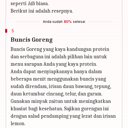
seperti
Idli
biasa.
Berikut ini adalah resepnya.
Anda sudah
80%
selesai
5
Buncis Goreng
Buncis Goreng yang kaya kandungan protein
dan serbaguna ini adalah pilihan lain untuk
menu sarapan Anda yang kaya protein.
Anda dapat menyiapkannya hanya dalam
beberapa menit menggunakan buncis yang
sudah direndam, irisan daun bawang, tepung,
daun ketumbar cincang, telur, dan garam.
Gunakan minyak zaitun untuk meningkatkan
khasiat bagi kesehatan. Sajikan gorengan ini
dengan salad pendamping yang lezat dan irisan
lemon.