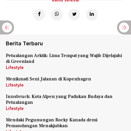
Berita Terbaru
Petualangan Arktik: Lima Tempat yang Wajib Dijelajahi
di Greenland
Lifestyle
Menikmati Seni Jalanan di Kopenhagen
Lifestyle
Innsbruck: Kota Alpen yang Padukan Budaya dan
Petualangan
Lifestyle
Mendaki Pegunungan Rocky Kanada demi
Pemandangan Menakjubkan