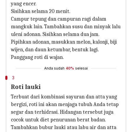
yang encer.
Sisihkan selama 20 menit.
Campur tepung dan campuran ragi dalam
mangkuk lain. Tambahkan susu dan minyak lalu
uleni adonan. Sisihkan selama dua jam.
Pipihkan adonan, masukkan melon, kalonji, biji
wijen, dan daun ketumbar, bentuk lagi.
Panggang roti di wajan.
Anda sudah
40%
selesai
3
Roti lauki
Terbuat dari kombinasi sayuran dan atta yang
bergizi, roti ini akan menjaga tubuh Anda tetap
segar dan terhidrasi. Hidangan tersebut juga
cocok untuk diet penurunan berat badan.
Tambahkan bubur lauki atau labu air dan atta