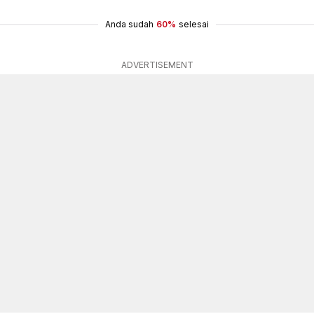
Anda sudah
60%
selesai
ADVERTISEMENT