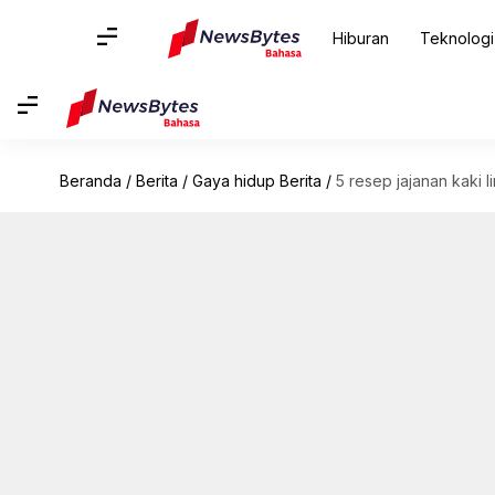
Hiburan
Teknologi
Beranda
/
Berita
/
Gaya hidup Berita
/
5 resep jajanan kaki 