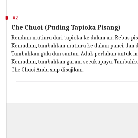
#2
Che Chuoi (Puding Tapioka Pisang)
Rendam mutiara dari tapioka ke dalam air. Rebus pi
Kemudian, tambahkan mutiara ke dalam panci, dan 
Tambahkan gula dan santan. Aduk perlahan untuk 
Kemudian, tambahkan garam secukupnya. Tambahkan 
Che Chuoi Anda siap disajikan.