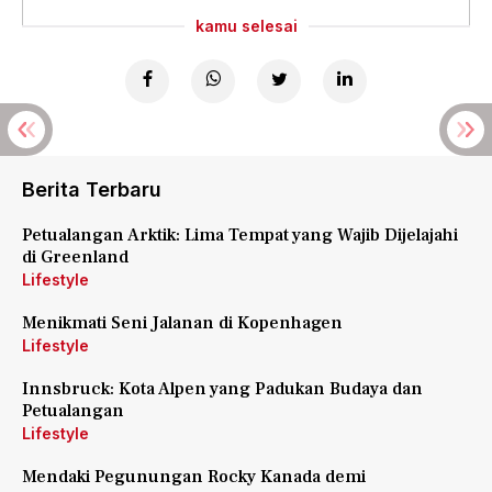
kamu selesai
Berita Terbaru
Petualangan Arktik: Lima Tempat yang Wajib Dijelajahi
di Greenland
Lifestyle
Menikmati Seni Jalanan di Kopenhagen
Lifestyle
Innsbruck: Kota Alpen yang Padukan Budaya dan
Petualangan
Lifestyle
Mendaki Pegunungan Rocky Kanada demi