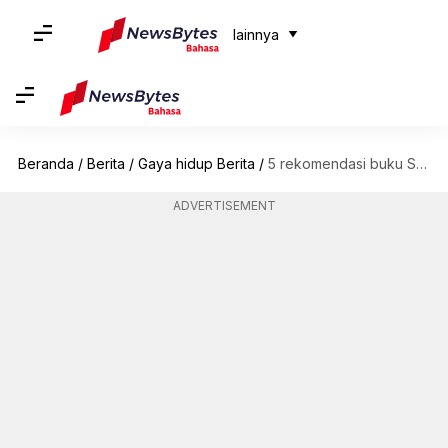
lainnya
Beranda
/
Berita
/
Gaya hidup Berita
/
5 rekomendasi buku Sue Grafton dari seri alfabetnya
ADVERTISEMENT