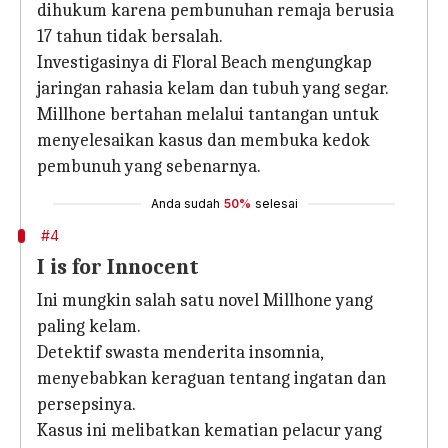
dihukum karena pembunuhan remaja berusia
17 tahun tidak bersalah.
Investigasinya di Floral Beach mengungkap
jaringan rahasia kelam dan tubuh yang segar.
Millhone bertahan melalui tantangan untuk
menyelesaikan kasus dan membuka kedok
pembunuh yang sebenarnya.
Anda sudah
50%
selesai
#4
I is for Innocent
Ini mungkin salah satu novel Millhone yang
paling kelam.
Detektif swasta menderita insomnia,
menyebabkan keraguan tentang ingatan dan
persepsinya.
Kasus ini melibatkan kematian pelacur yang