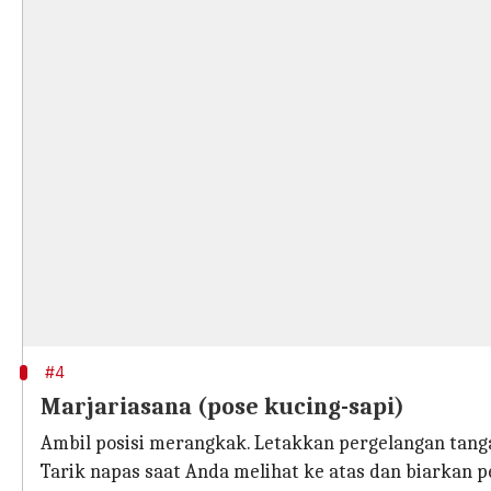
#4
Marjariasana (pose kucing-sapi)
Ambil posisi merangkak. Letakkan pergelangan tanga
Tarik napas saat Anda melihat ke atas dan biarkan 