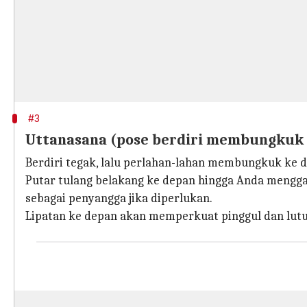
#3
Uttanasana (pose berdiri membungkuk 
Berdiri tegak, lalu perlahan-lahan membungkuk ke de
Putar tulang belakang ke depan hingga Anda mengga
sebagai penyangga jika diperlukan.
Lipatan ke depan akan memperkuat pinggul dan lutut