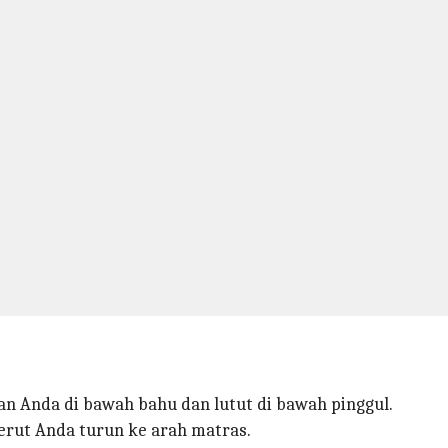
n Anda di bawah bahu dan lutut di bawah pinggul.
perut Anda turun ke arah matras.