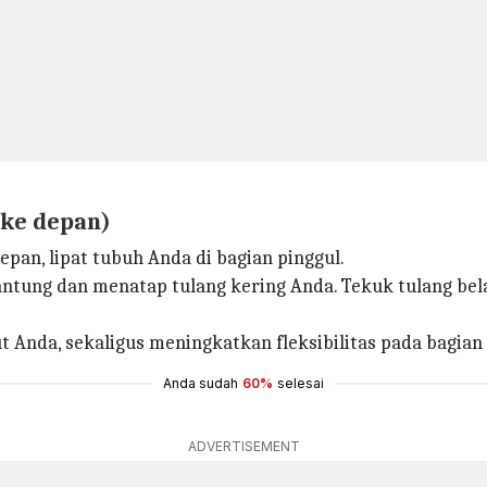
ke depan)
pan, lipat tubuh Anda di bagian pinggul.
ntung dan menatap tulang kering Anda. Tekuk tulang be
 Anda, sekaligus meningkatkan fleksibilitas pada bagian
Anda sudah
60%
selesai
ADVERTISEMENT