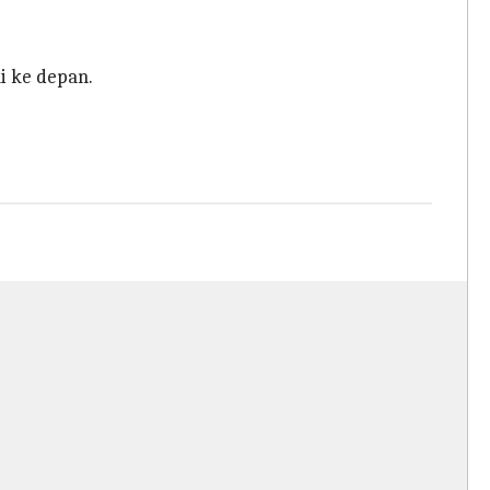
i ke depan.