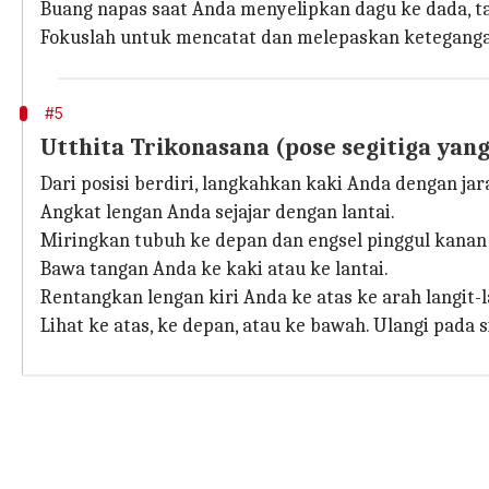
Buang napas saat Anda menyelipkan dagu ke dada, tar
Fokuslah untuk mencatat dan melepaskan ketegang
#5
Utthita Trikonasana (pose segitiga yan
Dari posisi berdiri, langkahkan kaki Anda dengan jar
Angkat lengan Anda sejajar dengan lantai.
Miringkan tubuh ke depan dan engsel pinggul kanan
Bawa tangan Anda ke kaki atau ke lantai.
Rentangkan lengan kiri Anda ke atas ke arah langit-l
Lihat ke atas, ke depan, atau ke bawah. Ulangi pada 