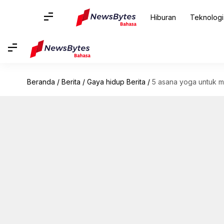
Hiburan
Teknologi
Beranda
/
Berita
/
Gaya hidup Berita
/
5 asana yoga untuk 