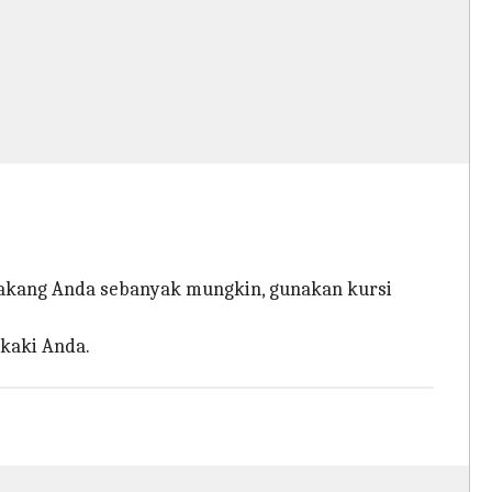
lakang Anda sebanyak mungkin, gunakan kursi
 kaki Anda.