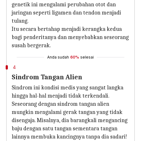
genetik ini mengalami perubahan otot dan
jaringan seperti ligamen dan tendon menjadi
tulang.
Itu secara bertahap menjadi kerangka kedua
bagi penderitanya dan menyebabkan seseorang
susah bergerak.
Anda sudah
60%
selesai
4
Sindrom Tangan Alien
Sindrom ini kondisi medis yang sangat langka
hingga hal-hal menjadi tidak terkendali.
Seseorang dengan sindrom tangan alien
mungkin mengalami gerak tangan yang tidak
disengaja. Misalnya, dia barangkali mengancing
baju dengan satu tangan sementara tangan
lainnya membuka kancingnya tanpa dia sadari!