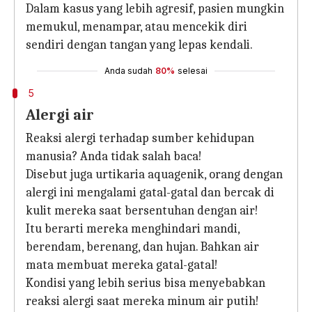
Dalam kasus yang lebih agresif, pasien mungkin
memukul, menampar, atau mencekik diri
sendiri dengan tangan yang lepas kendali.
Anda sudah
80%
selesai
5
Alergi air
Reaksi alergi terhadap sumber kehidupan
manusia? Anda tidak salah baca!
Disebut juga urtikaria aquagenik, orang dengan
alergi ini mengalami gatal-gatal dan bercak di
kulit mereka saat bersentuhan dengan air!
Itu berarti mereka menghindari mandi,
berendam, berenang, dan hujan. Bahkan air
mata membuat mereka gatal-gatal!
Kondisi yang lebih serius bisa menyebabkan
reaksi alergi saat mereka minum air putih!