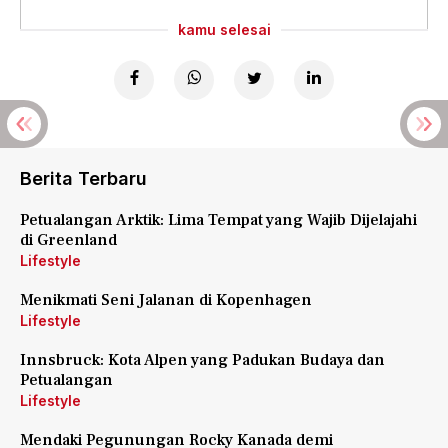
kamu selesai
Berita Terbaru
Petualangan Arktik: Lima Tempat yang Wajib Dijelajahi
di Greenland
Lifestyle
Menikmati Seni Jalanan di Kopenhagen
Lifestyle
Innsbruck: Kota Alpen yang Padukan Budaya dan
Petualangan
Lifestyle
Mendaki Pegunungan Rocky Kanada demi