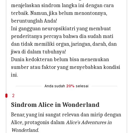
menjelaskan sindrom langka ini dengan cara
terbaik. Namun, jika belum menontonnya,
beruntunglah Anda!
Ini gangguan neuropsikiatri yang membuat
penderitanya percaya bahwa dia sudah mati
dan tidak memiliki organ, jaringan, darah, dan
jiwa di dalam tubuhnya!
Dunia kedokteran belum bisa menemukan
sumber atau faktor yang menyebabkan kondisi
ini.
Anda sudah
20%
selesai
2
Sindrom Alice in Wonderland
Benar, yang ini sangat relevan dan mirip dengan
Alice, protagonis dalam
Alice's Adventures in
Wonderland.