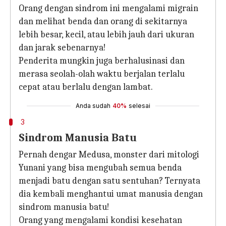
Orang dengan sindrom ini mengalami migrain
dan melihat benda dan orang di sekitarnya
lebih besar, kecil, atau lebih jauh dari ukuran
dan jarak sebenarnya!
Penderita mungkin juga berhalusinasi dan
merasa seolah-olah waktu berjalan terlalu
cepat atau berlalu dengan lambat.
Anda sudah
40%
selesai
3
Sindrom Manusia Batu
Pernah dengar Medusa, monster dari mitologi
Yunani yang bisa mengubah semua benda
menjadi batu dengan satu sentuhan? Ternyata
dia kembali menghantui umat manusia dengan
sindrom manusia batu!
Orang yang mengalami kondisi kesehatan