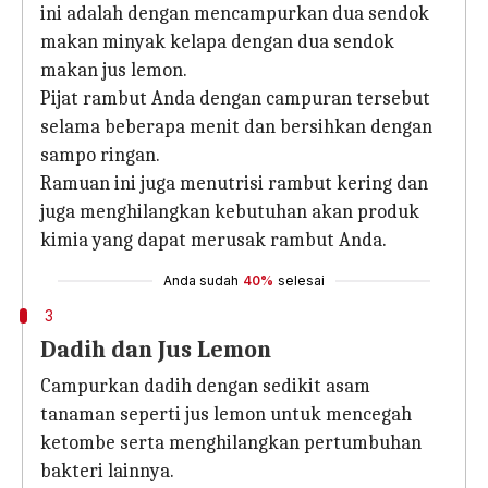
ini adalah dengan mencampurkan dua sendok
makan minyak kelapa dengan dua sendok
makan jus lemon.
Pijat rambut Anda dengan campuran tersebut
selama beberapa menit dan bersihkan dengan
sampo ringan.
Ramuan ini juga menutrisi rambut kering dan
juga menghilangkan kebutuhan akan produk
kimia yang dapat merusak rambut Anda.
Anda sudah
40%
selesai
3
Dadih dan Jus Lemon
Campurkan dadih dengan sedikit asam
tanaman seperti jus lemon untuk mencegah
ketombe serta menghilangkan pertumbuhan
bakteri lainnya.