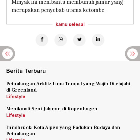
Minyak ini membantu membunuh jamur yang
merupakan penyebab utama ketombe.
kamu selesai
Berita Terbaru
Petualangan Arktik: Lima Tempat yang Wajib Dijelajahi
di Greenland
Lifestyle
Menikmati Seni Jalanan di Kopenhagen
Lifestyle
Innsbruck: Kota Alpen yang Padukan Budaya dan
Petualangan