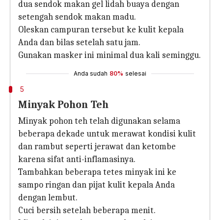
dua sendok makan gel lidah buaya dengan
setengah sendok makan madu.
Oleskan campuran tersebut ke kulit kepala
Anda dan bilas setelah satu jam.
Gunakan masker ini minimal dua kali seminggu.
Anda sudah
80%
selesai
5
Minyak Pohon Teh
Minyak pohon teh telah digunakan selama
beberapa dekade untuk merawat kondisi kulit
dan rambut seperti jerawat dan ketombe
karena sifat anti-inflamasinya.
Tambahkan beberapa tetes minyak ini ke
sampo ringan dan pijat kulit kepala Anda
dengan lembut.
Cuci bersih setelah beberapa menit.