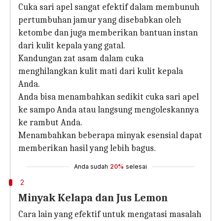
Cuka sari apel sangat efektif dalam membunuh
pertumbuhan jamur yang disebabkan oleh
ketombe dan juga memberikan bantuan instan
dari kulit kepala yang gatal.
Kandungan zat asam dalam cuka
menghilangkan kulit mati dari kulit kepala
Anda.
Anda bisa menambahkan sedikit cuka sari apel
ke sampo Anda atau langsung mengoleskannya
ke rambut Anda.
Menambahkan beberapa minyak esensial dapat
memberikan hasil yang lebih bagus.
Anda sudah
20%
selesai
2
Minyak Kelapa dan Jus Lemon
Cara lain yang efektif untuk mengatasi masalah