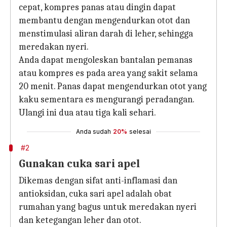
cepat, kompres panas atau dingin dapat
membantu dengan mengendurkan otot dan
menstimulasi aliran darah di leher, sehingga
meredakan nyeri.
Anda dapat mengoleskan bantalan pemanas
atau kompres es pada area yang sakit selama
20 menit. Panas dapat mengendurkan otot yang
kaku sementara es mengurangi peradangan.
Ulangi ini dua atau tiga kali sehari.
Anda sudah
20%
selesai
#2
Gunakan cuka sari apel
Dikemas dengan sifat anti-inflamasi dan
antioksidan, cuka sari apel adalah obat
rumahan yang bagus untuk meredakan nyeri
dan ketegangan leher dan otot.