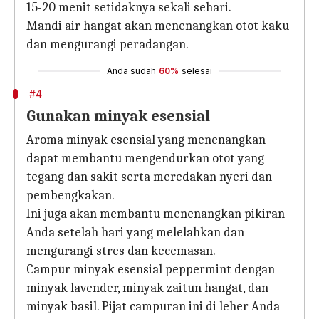
15-20 menit setidaknya sekali sehari.
Mandi air hangat akan menenangkan otot kaku
dan mengurangi peradangan.
Anda sudah
60%
selesai
#4
Gunakan minyak esensial
Aroma minyak esensial yang menenangkan
dapat membantu mengendurkan otot yang
tegang dan sakit serta meredakan nyeri dan
pembengkakan.
Ini juga akan membantu menenangkan pikiran
Anda setelah hari yang melelahkan dan
mengurangi stres dan kecemasan.
Campur minyak esensial peppermint dengan
minyak lavender, minyak zaitun hangat, dan
minyak basil. Pijat campuran ini di leher Anda