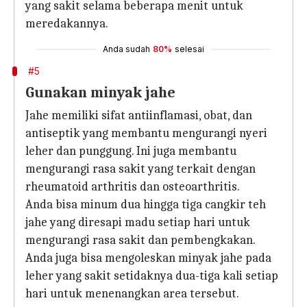
yang sakit selama beberapa menit untuk
meredakannya.
Anda sudah
80%
selesai
#5
Gunakan minyak jahe
Jahe memiliki sifat antiinflamasi, obat, dan
antiseptik yang membantu mengurangi nyeri
leher dan punggung. Ini juga membantu
mengurangi rasa sakit yang terkait dengan
rheumatoid arthritis dan osteoarthritis.
Anda bisa minum dua hingga tiga cangkir teh
jahe yang diresapi madu setiap hari untuk
mengurangi rasa sakit dan pembengkakan.
Anda juga bisa mengoleskan minyak jahe pada
leher yang sakit setidaknya dua-tiga kali setiap
hari untuk menenangkan area tersebut.