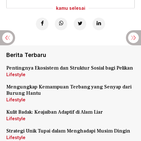
kamu selesai
Berita Terbaru
Pentingnya Ekosistem dan Struktur Sosial bagi Pelikan
Lifestyle
Mengungkap Kemampuan Terbang yang Senyap dari
Burung Hantu
Lifestyle
Kulit Badak: Keajaiban Adaptif di Alam Liar
Lifestyle
Strategi Unik Tupai dalam Menghadapi Musim Dingin
Lifestyle