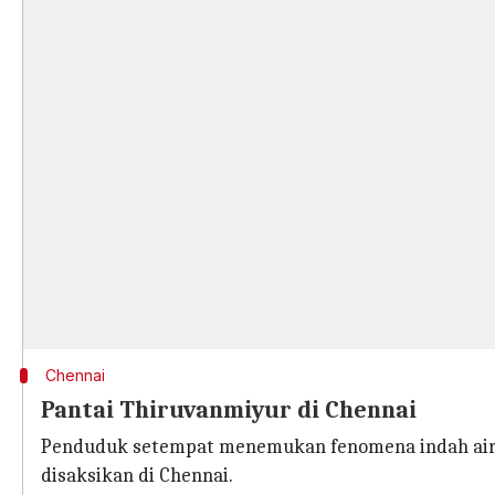
Chennai
Pantai Thiruvanmiyur di Chennai
Penduduk setempat menemukan fenomena indah air y
disaksikan di Chennai.