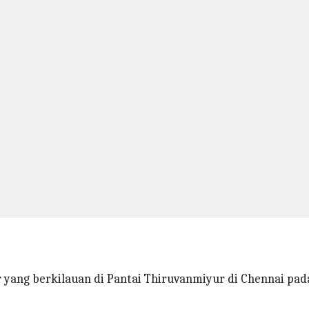
ang berkilauan di Pantai Thiruvanmiyur di Chennai pada