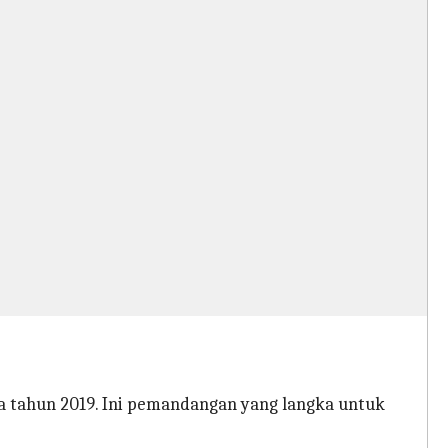
 tahun 2019. Ini pemandangan yang langka untuk