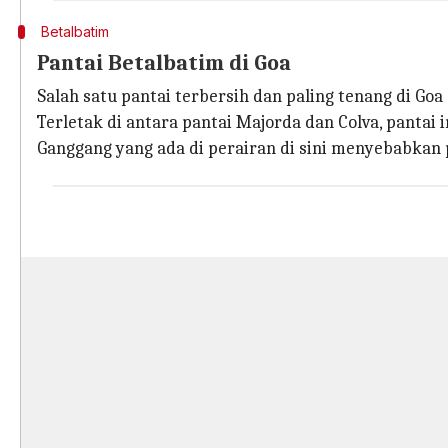
Betalbatim
Pantai Betalbatim di Goa
Salah satu pantai terbersih dan paling tenang di Go
Terletak di antara pantai Majorda dan Colva, pantai 
Ganggang yang ada di perairan di sini menyebabkan p