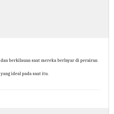
an berkilauan saat mereka berlayar di perairan
ang ideal pada saat itu.