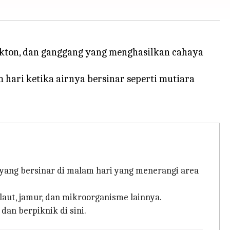
ankton, dan ganggang yang menghasilkan cahaya
hari ketika airnya bersinar seperti mutiara
 yang bersinar di malam hari yang menerangi area
laut, jamur, dan mikroorganisme lainnya.
an berpiknik di sini.