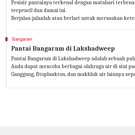
Pesisir pantainya terkenal dengan matahari terben
terpencil dan damai ini.
Berjalan-jalanlah atau berlari untuk merasakan kete
Bangaram
Pantai Bangaram di Lakshadweep
Pantai Bangaram di Lakshadweep adalah sebuah pulau
Anda dapat mencoba berbagai olahraga air di sini pa
Ganggang, fitoplankton, dan makhluk air lainnya sep