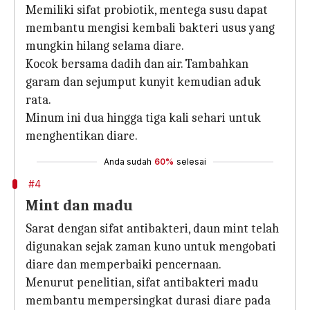
Memiliki sifat probiotik, mentega susu dapat
membantu mengisi kembali bakteri usus yang
mungkin hilang selama diare.
Kocok bersama dadih dan air. Tambahkan
garam dan sejumput kunyit kemudian aduk
rata.
Minum ini dua hingga tiga kali sehari untuk
menghentikan diare.
Anda sudah
60%
selesai
#4
Mint dan madu
Sarat dengan sifat antibakteri, daun mint telah
digunakan sejak zaman kuno untuk mengobati
diare dan memperbaiki pencernaan.
Menurut penelitian, sifat antibakteri madu
membantu mempersingkat durasi diare pada