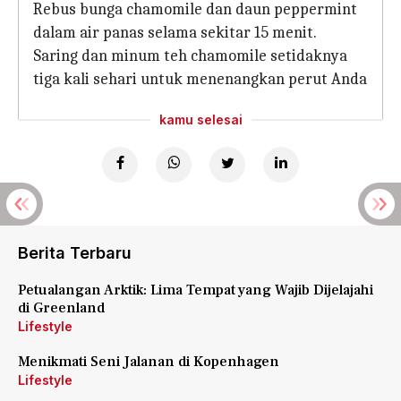
Rebus bunga chamomile dan daun peppermint
dalam air panas selama sekitar 15 menit.
Saring dan minum teh chamomile setidaknya
tiga kali sehari untuk menenangkan perut Anda
kamu selesai
Berita Terbaru
Petualangan Arktik: Lima Tempat yang Wajib Dijelajahi
di Greenland
Lifestyle
Menikmati Seni Jalanan di Kopenhagen
Lifestyle