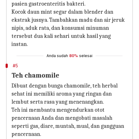
pasien gastroenteritis bakteri.
Kocok daun mint segar dalam blender dan
ekstrak jusnya. Tambahkan madu dan air jeruk
nipis, aduk rata, dan konsumsi minuman
tersebut dua kali sehari untuk hasil yang
instan.
Anda sudah
80%
selesai
#5
Teh chamomile
Dibuat dengan bunga chamomile, teh herbal
sehat ini memiliki aroma yang ringan dan
lembut serta rasa yang menenangkan.
Teh ini membantu mengendurkan otot
pencernaan Anda dan mengobati masalah
seperti gas, diare, muntah, mual, dan gangguan
pencernaan.