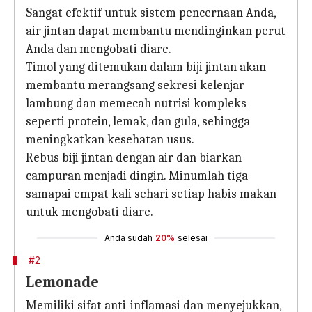
Sangat efektif untuk sistem pencernaan Anda,
air jintan dapat membantu mendinginkan perut
Anda dan mengobati diare.
Timol yang ditemukan dalam biji jintan akan
membantu merangsang sekresi kelenjar
lambung dan memecah nutrisi kompleks
seperti protein, lemak, dan gula, sehingga
meningkatkan kesehatan usus.
Rebus biji jintan dengan air dan biarkan
campuran menjadi dingin. Minumlah tiga
samapai empat kali sehari setiap habis makan
untuk mengobati diare.
Anda sudah
20%
selesai
#2
Lemonade
Memiliki sifat anti-inflamasi dan menyejukkan,