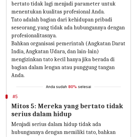
bertato tidak lagi menjadi parameter untuk
menentukan kualitas profesional Anda.
Tato adalah bagian dari kehidupan pribadi
seseorang, yang tidak ada hubungannya dengan
profesionalitasnya.
Bahkan organisasi pemerintah (Angkatan Darat
India, Angkatan Udara, dan lain-lain)
mengizinkan tato kecil hanya jika berada di
bagian dalam lengan atau punggung tangan
Anda.
Anda sudah
80%
selesai
#5
Mitos 5: Mereka yang bertato tidak
serius dalam hidup
Menjadi serius dalam hidup tidak ada
hubungannya dengan memiliki tato, bahkan