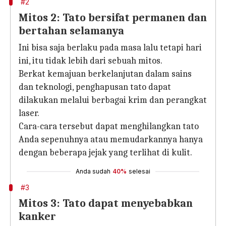
#2
Mitos 2: Tato bersifat permanen dan
bertahan selamanya
Ini bisa saja berlaku pada masa lalu tetapi hari
ini, itu tidak lebih dari sebuah mitos.
Berkat kemajuan berkelanjutan dalam sains
dan teknologi, penghapusan tato dapat
dilakukan melalui berbagai krim dan perangkat
laser.
Cara-cara tersebut dapat menghilangkan tato
Anda sepenuhnya atau memudarkannya hanya
dengan beberapa jejak yang terlihat di kulit.
Anda sudah
40%
selesai
#3
Mitos 3: Tato dapat menyebabkan
kanker