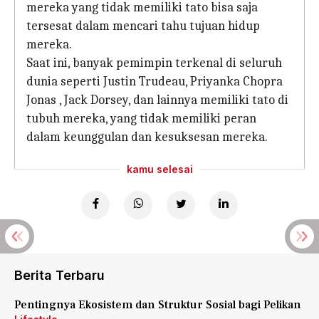
mereka yang tidak memiliki tato bisa saja
tersesat dalam mencari tahu tujuan hidup
mereka.
Saat ini, banyak pemimpin terkenal di seluruh
dunia seperti Justin Trudeau, Priyanka Chopra
Jonas , Jack Dorsey, dan lainnya memiliki tato di
tubuh mereka, yang tidak memiliki peran
dalam keunggulan dan kesuksesan mereka.
kamu selesai
Berita Terbaru
Pentingnya Ekosistem dan Struktur Sosial bagi Pelikan