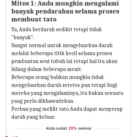
Mitos 1: Anda mungkin mengalami
banyak pendarahan selama proses
membuat tato
Ya, Anda berdarah sedikit tetapi tidak
"banyak".
Sangat normal untuk mengeluarkan darah
melalui beberapa titik kecil selama proses
pembuatan seni tubuh ini tetapi hal itu akan
hilang dalam beberapa menit.
Beberapa orang bahkan mungkin tidak
mengeluarkan darah setetes pun tetapi bagi
mereka yang mengalaminya, itu bukan sesuatu
yang perlu dikhawatirkan.
Perban yang melilit tato Anda dapat menyerap
darah yang keluar.
Anda sudah
20%
selesai