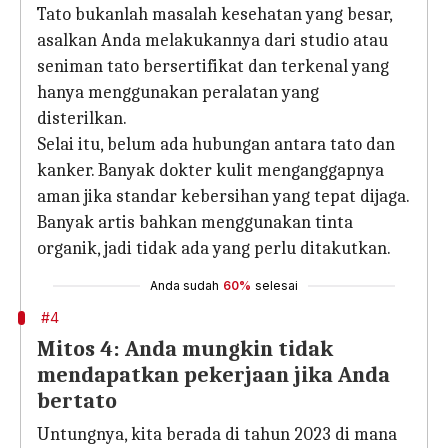
Tato bukanlah masalah kesehatan yang besar,
asalkan Anda melakukannya dari studio atau
seniman tato bersertifikat dan terkenal yang
hanya menggunakan peralatan yang
disterilkan.
Selai itu, belum ada hubungan antara tato dan
kanker. Banyak dokter kulit menganggapnya
aman jika standar kebersihan yang tepat dijaga.
Banyak artis bahkan menggunakan tinta
organik, jadi tidak ada yang perlu ditakutkan.
Anda sudah
60%
selesai
#4
Mitos 4: Anda mungkin tidak
mendapatkan pekerjaan jika Anda
bertato
Untungnya, kita berada di tahun 2023 di mana