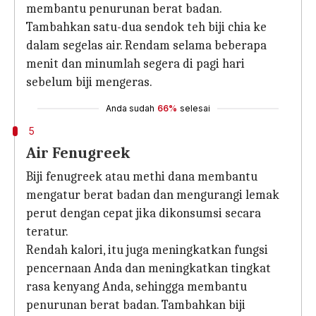
membantu penurunan berat badan.
Tambahkan satu-dua sendok teh biji chia ke
dalam segelas air. Rendam selama beberapa
menit dan minumlah segera di pagi hari
sebelum biji mengeras.
Anda sudah
66%
selesai
5
Air Fenugreek
Biji fenugreek atau methi dana membantu
mengatur berat badan dan mengurangi lemak
perut dengan cepat jika dikonsumsi secara
teratur.
Rendah kalori, itu juga meningkatkan fungsi
pencernaan Anda dan meningkatkan tingkat
rasa kenyang Anda, sehingga membantu
penurunan berat badan. Tambahkan biji