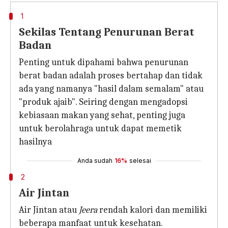
1
Sekilas Tentang Penurunan Berat
Badan
Penting untuk dipahami bahwa penurunan
berat badan adalah proses bertahap dan tidak
ada yang namanya "hasil dalam semalam" atau
"produk ajaib". Seiring dengan mengadopsi
kebiasaan makan yang sehat, penting juga
untuk berolahraga untuk dapat memetik
hasilnya
Anda sudah
16%
selesai
2
Air Jintan
Air Jintan atau
Jeera
rendah kalori dan memiliki
beberapa manfaat untuk kesehatan.