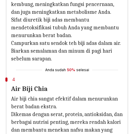
kembung, meningkatkan fungsi pencernaan,
dan juga meningkatkan metabolisme Anda.
Sifat diuretik biji adas membantu
mendetoksifikasi tubuh Anda yang membantu
menurunkan berat badan.
Campurkan satu sendok teh biji adas dalam air.
Biarkan semalaman dan minum di pagi hari
sebelum sarapan.
Anda sudah
50%
selesai
4
Air Biji Chia
Air biji chia sangat efektif dalam menurunkan
berat badan ekstra.
Dikemas dengan serat, protein, antioksidan, dan
berbagai nutrisi penting, mereka rendah kalori
dan membantu menekan nafsu makan yang