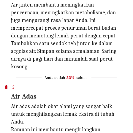
Air jinten membantu meningkatkan
pencernaan, meningkatkan metabolisme, dan
juga mengurangi rasa lapar Anda. Ini
mempercepat proses penurunan berat badan
dengan memotong lemak perut dengan cepat.
Tambahkan satu sendok teh jintan ke dalam
segelas air. Simpan selama semalaman. Saring
airnya di pagi hari dan minumlah saat perut
kosong.
Anda sudah
33%
selesai
3
Air Adas
Air adas adalah obat alami yang sangat baik
untuk menghilangkan lemak ekstra di tubuh
Anda.
Ramuan ini membantu menghilangkan