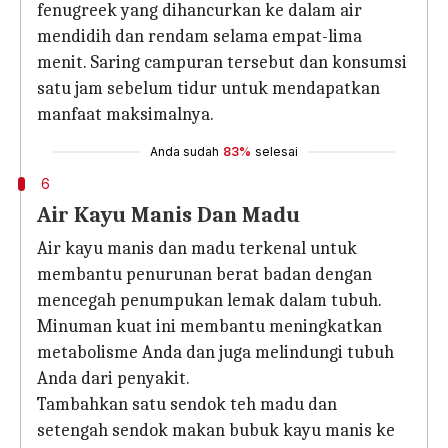
fenugreek yang dihancurkan ke dalam air
mendidih dan rendam selama empat-lima
menit. Saring campuran tersebut dan konsumsi
satu jam sebelum tidur untuk mendapatkan
manfaat maksimalnya.
Anda sudah
83%
selesai
6
Air Kayu Manis Dan Madu
Air kayu manis dan madu terkenal untuk
membantu penurunan berat badan dengan
mencegah penumpukan lemak dalam tubuh.
Minuman kuat ini membantu meningkatkan
metabolisme Anda dan juga melindungi tubuh
Anda dari penyakit.
Tambahkan satu sendok teh madu dan
setengah sendok makan bubuk kayu manis ke