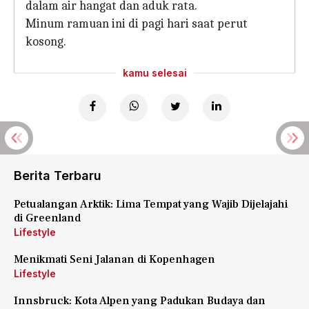
dalam air hangat dan aduk rata.
Minum ramuan ini di pagi hari saat perut
kosong.
kamu selesai
Berita Terbaru
Petualangan Arktik: Lima Tempat yang Wajib Dijelajahi
di Greenland
Lifestyle
Menikmati Seni Jalanan di Kopenhagen
Lifestyle
Innsbruck: Kota Alpen yang Padukan Budaya dan