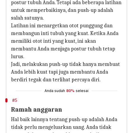
postur tubuh Anda. Tetapi ada beberapa latihan
untuk memperbaikinya, dan push-up adalah
salah satunya.
Latihan ini menargetkan otot punggung dan
membangun inti tubuh yang kuat. Ketika Anda
memiliki otot inti yang kuat, ini akan
membantu Anda menjaga postur tubuh tetap
lurus.
Jadi, melakukan push-up tidak hanya membuat
Anda lebih kuat tapi juga membantu Anda
berdiri tegak dan terlihat percaya diri.
Anda sudah
80%
selesai
#5
Ramah anggaran
Hal baik lainnya tentang push-up adalah Anda
tidak perlu mengeluarkan uang. Anda tidak