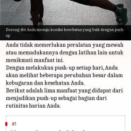
Apa ceritanya
Tahukah Anda bahwa melakukan push-up
setiap hari dapat memberikan perubahan yang
Dorong diri Anda menuju kondisi kesehatan yang baik dengan push-
up
luar biasa pada tubuh Anda?
Anda tidak memerlukan peralatan yang mewah
atau memadukannya dengan latihan lain untuk
menikmati manfaat ini.
Dengan melakukan push-up setiap hari, Anda
akan melihat beberapa perubahan besar dalam
kebugaran dan kesehatan Anda.
Berikut adalah lima manfaat yang didapat dari
menjadikan push-up sebagai bagian dari
#1