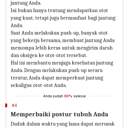
jantung Anda.
Ini bukan hanya tentang mendapatkan otot
yang kuat; tetapi juga bermanfaat bagi jantung
Anda.
Saat Anda melakukan push-up, banyak otot
yang bekerja bersama, membuat jantung Anda
memompa lebih keras untuk mengirim darah
dan oksigen ke otot-otot tersebut.
Hal ini membantu menjaga kesehatan jantung
Anda. Dengan melakukan push-up secara
teratur, Anda dapat memperkuat jantung
sekaligus otot-otot Anda.
Anda sudah
60%
selesai
#4
Memperbaiki postur tubuh Anda
Duduk dalam waktu yang lama dapat merusak