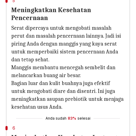
5
Meningkatkan Kesehatan
Pencernaan
Serat dipercaya untuk mengobati masalah
perut dan masalah pencernaan lainnya. Jadi isi
piring Anda dengan manggis yang kaya serat
untuk memperbaiki sistem pencernaan Anda
dan tetap sehat.
Manggis membantu mencegah sembelit dan
melancarkan buang air besar.
Bagian luar dan kulit buahnya juga efektif
untuk mengobati diare dan disentri. Ini juga
meningkatkan asupan prebiotik untuk menjaga
kesehatan usus Anda.
Anda sudah
83%
selesai
6