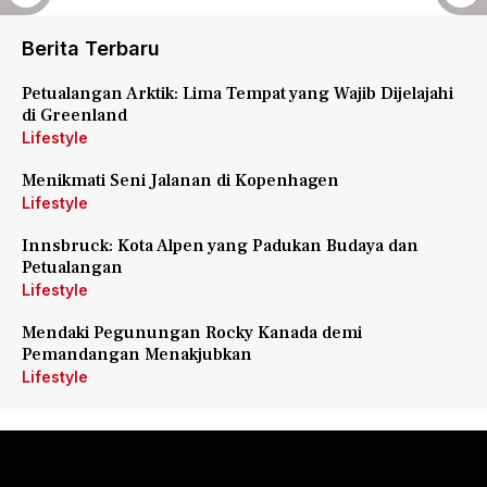
Berita Terbaru
Petualangan Arktik: Lima Tempat yang Wajib Dijelajahi
di Greenland
Lifestyle
Menikmati Seni Jalanan di Kopenhagen
Lifestyle
Innsbruck: Kota Alpen yang Padukan Budaya dan
Petualangan
Lifestyle
Mendaki Pegunungan Rocky Kanada demi
Pemandangan Menakjubkan
Lifestyle