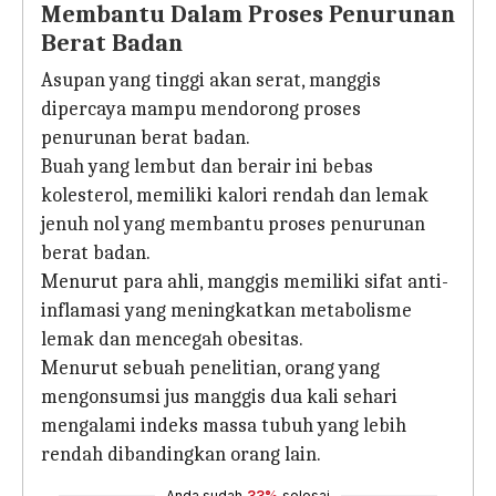
Membantu Dalam Proses Penurunan
Berat Badan
Asupan yang tinggi akan serat, manggis
dipercaya mampu mendorong proses
penurunan berat badan.
Buah yang lembut dan berair ini bebas
kolesterol, memiliki kalori rendah dan lemak
jenuh nol yang membantu proses penurunan
berat badan.
Menurut para ahli, manggis memiliki sifat anti-
inflamasi yang meningkatkan metabolisme
lemak dan mencegah obesitas.
Menurut sebuah penelitian, orang yang
mengonsumsi jus manggis dua kali sehari
mengalami indeks massa tubuh yang lebih
rendah dibandingkan orang lain.
Anda sudah
33%
selesai