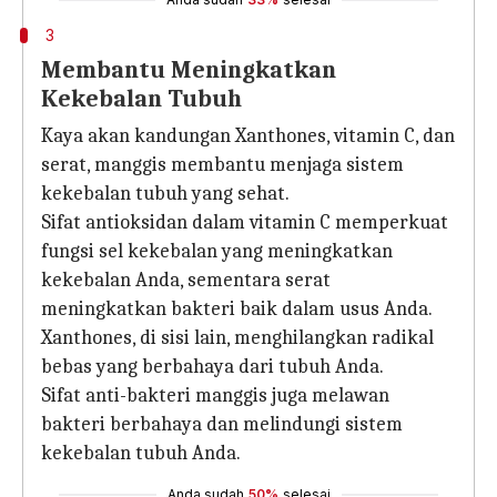
3
Membantu Meningkatkan
Kekebalan Tubuh
Kaya akan kandungan Xanthones, vitamin C, dan
serat, manggis membantu menjaga sistem
kekebalan tubuh yang sehat.
Sifat antioksidan dalam vitamin C memperkuat
fungsi sel kekebalan yang meningkatkan
kekebalan Anda, sementara serat
meningkatkan bakteri baik dalam usus Anda.
Xanthones, di sisi lain, menghilangkan radikal
bebas yang berbahaya dari tubuh Anda.
Sifat anti-bakteri manggis juga melawan
bakteri berbahaya dan melindungi sistem
kekebalan tubuh Anda.
Anda sudah
50%
selesai