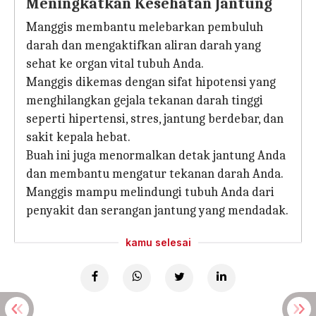
Meningkatkan Kesehatan Jantung
Manggis membantu melebarkan pembuluh
darah dan mengaktifkan aliran darah yang
sehat ke organ vital tubuh Anda.
Manggis dikemas dengan sifat hipotensi yang
menghilangkan gejala tekanan darah tinggi
seperti hipertensi, stres, jantung berdebar, dan
sakit kepala hebat.
Buah ini juga menormalkan detak jantung Anda
dan membantu mengatur tekanan darah Anda.
Manggis mampu melindungi tubuh Anda dari
penyakit dan serangan jantung yang mendadak.
kamu selesai