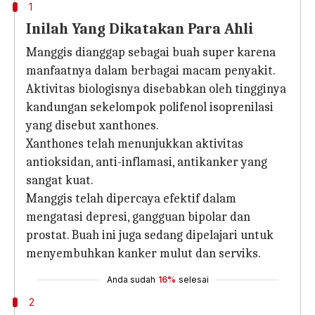
1
Inilah Yang Dikatakan Para Ahli
Manggis dianggap sebagai buah super karena
manfaatnya dalam berbagai macam penyakit.
Aktivitas biologisnya disebabkan oleh tingginya
kandungan sekelompok polifenol isoprenilasi
yang disebut xanthones.
Xanthones telah menunjukkan aktivitas
antioksidan, anti-inflamasi, antikanker yang
sangat kuat.
Manggis telah dipercaya efektif dalam
mengatasi depresi, gangguan bipolar dan
prostat. Buah ini juga sedang dipelajari untuk
menyembuhkan kanker mulut dan serviks.
Anda sudah
16%
selesai
2