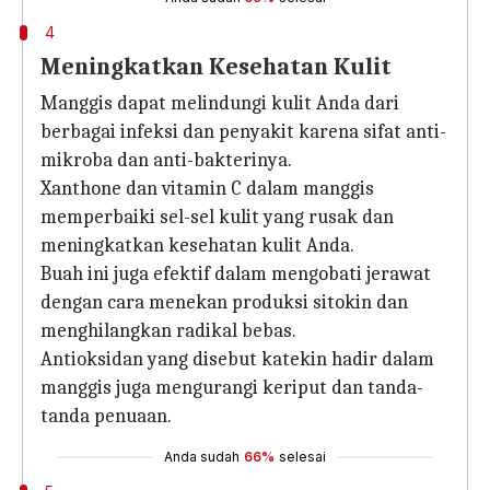
4
Meningkatkan Kesehatan Kulit
Manggis dapat melindungi kulit Anda dari
berbagai infeksi dan penyakit karena sifat anti-
mikroba dan anti-bakterinya.
Xanthone dan vitamin C dalam manggis
memperbaiki sel-sel kulit yang rusak dan
meningkatkan kesehatan kulit Anda.
Buah ini juga efektif dalam mengobati jerawat
dengan cara menekan produksi sitokin dan
menghilangkan radikal bebas.
Antioksidan yang disebut katekin hadir dalam
manggis juga mengurangi keriput dan tanda-
tanda penuaan.
Anda sudah
66%
selesai