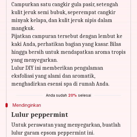
Campurkan satu cangkir gula pasir, setengah
kulit jeruk semi bubuk, seperempat cangkir
minyak kelapa, dan kulit jeruk nipis dalam
mangkuk.
Pijatkan campuran tersebut dengan lembut ke
kaki Anda, perhatikan bagian yang kasar. Bilas
hingga bersih untuk mendapatkan aroma tropis
yang menyegarkan.
Lulur DIY ini memberikan pengalaman
eksfoliasi yang alami dan aromatik,
menghadirkan esensi spa di rumah Anda.
Anda sudah
20%
selesai
Mendinginkan
Lulur peppermint
Untuk perawatan yang menyegarkan, buatlah
lulur garam epsom peppermint ini.