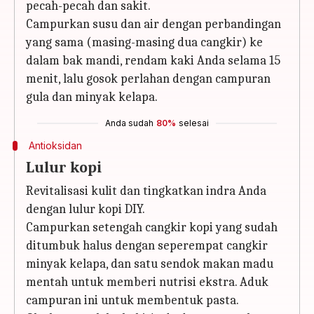
pecah-pecah dan sakit.
Campurkan susu dan air dengan perbandingan
yang sama (masing-masing dua cangkir) ke
dalam bak mandi, rendam kaki Anda selama 15
menit, lalu gosok perlahan dengan campuran
gula dan minyak kelapa.
Anda sudah
80%
selesai
Antioksidan
Lulur kopi
Revitalisasi kulit dan tingkatkan indra Anda
dengan lulur kopi DIY.
Campurkan setengah cangkir kopi yang sudah
ditumbuk halus dengan seperempat cangkir
minyak kelapa, dan satu sendok makan madu
mentah untuk memberi nutrisi ekstra. Aduk
campuran ini untuk membentuk pasta.