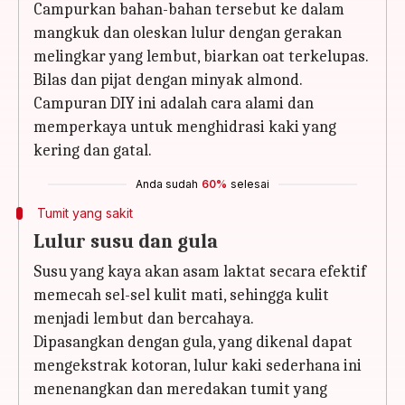
Campurkan bahan-bahan tersebut ke dalam
mangkuk dan oleskan lulur dengan gerakan
melingkar yang lembut, biarkan oat terkelupas.
Bilas dan pijat dengan minyak almond.
Campuran DIY ini adalah cara alami dan
memperkaya untuk menghidrasi kaki yang
kering dan gatal.
Anda sudah
60%
selesai
Tumit yang sakit
Lulur susu dan gula
Susu yang kaya akan asam laktat secara efektif
memecah sel-sel kulit mati, sehingga kulit
menjadi lembut dan bercahaya.
Dipasangkan dengan gula, yang dikenal dapat
mengekstrak kotoran, lulur kaki sederhana ini
menenangkan dan meredakan tumit yang