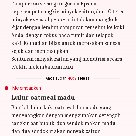
Campurkan secangkir garam Epsom,
seperempat cangkir minyak zaitun, dan 10 tetes
minyak esensial peppermint dalam mangkuk.
Pijat dengan lembut campuran tersebut ke kaki
Anda, dengan fokus pada tumit dan telapak
kaki. Kemudian bilas untuk merasakan sensasi
sejuk dan menenangkan.
Sentuhan minyak zaitun yang menutrisi secara
efektif melembapkan kaki.
Anda sudah
40%
selesai
Melembapkan
Lulur oatmeal madu
Buatlah lulur kaki oatmeal dan madu yang
menenangkan dengan menggunakan setengah
cangkir oat bubuk, dua sendok makan madu,
dan dua sendok makan minyak zaitun.