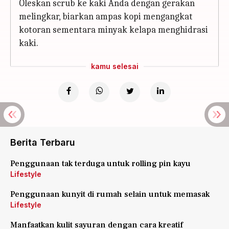
Oleskan scrub ke kaki Anda dengan gerakan
melingkar, biarkan ampas kopi mengangkat
kotoran sementara minyak kelapa menghidrasi
kaki.
kamu selesai
Berita Terbaru
Penggunaan tak terduga untuk rolling pin kayu
Lifestyle
Penggunaan kunyit di rumah selain untuk memasak
Lifestyle
Manfaatkan kulit sayuran dengan cara kreatif