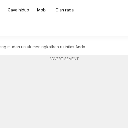
Gaya hidup
Mobil
Olah raga
yang mudah untuk meningkatkan rutinitas Anda
ADVERTISEMENT