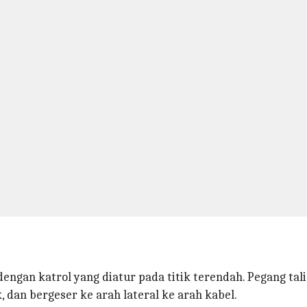
dengan katrol yang diatur pada titik terendah. Pegang tal
, dan bergeser ke arah lateral ke arah kabel.