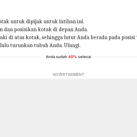
ak untuk dipijak untuk latihan ini.
 dan posisikan kotak di depan Anda.
aki di atas kotak, sehingga lutut Anda berada pada posisi 
 lalu turunkan tubuh Anda. Ulangi.
Anda sudah
40%
selesai
ADVERTISEMENT