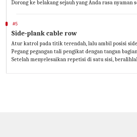
Dorong ke belakang sejauh yang Anda rasa nyaman se
#5
Side-plank cable row
Atur katrol pada titik terendah, lalu ambil posisi s
Pegang pegangan tali pengikat dengan tangan bagia
Setelah menyelesaikan repetisi di satu sisi, berali