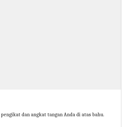
i pengikat dan angkat tangan Anda di atas bahu.