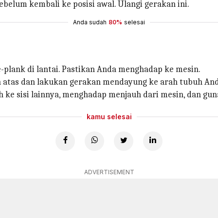
belum kembali ke posisi awal. Ulangi gerakan ini.
Anda sudah
80%
selesai
ide-plank di lantai. Pastikan Anda menghadap ke mesin.
n atas dan lakukan gerakan mendayung ke arah tubuh And
hlah ke sisi lainnya, menghadap menjauh dari mesin, dan g
kamu selesai
ADVERTISEMENT