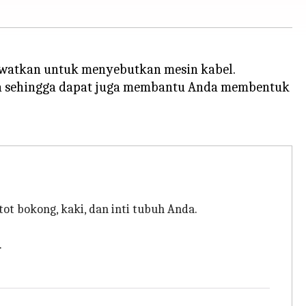
lewatkan untuk menyebutkan mesin kabel.
na sehingga dapat juga membantu Anda membentuk
t bokong, kaki, dan inti tubuh Anda.
.