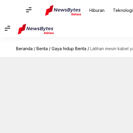
Hiburan
Teknologi
Beranda
/
Berita
/
Gaya hidup Berita
/
Latihan mesin kabel 