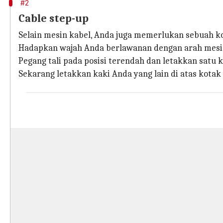
#2
Cable step-up
Selain mesin kabel, Anda juga memerlukan sebuah kot
Hadapkan wajah Anda berlawanan dengan arah mesin
Pegang tali pada posisi terendah dan letakkan satu k
Sekarang letakkan kaki Anda yang lain di atas kotak