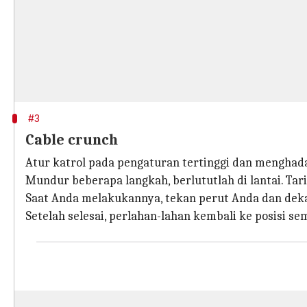
#3
Cable crunch
Atur katrol pada pengaturan tertinggi dan menghad
Mundur beberapa langkah, berlututlah di lantai. Tari
Saat Anda melakukannya, tekan perut Anda dan dek
Setelah selesai, perlahan-lahan kembali ke posisi se