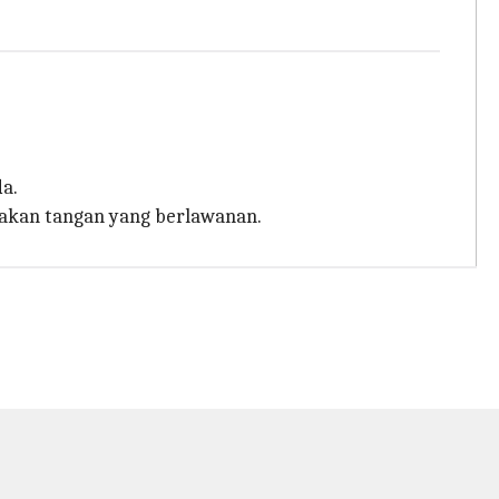
a.
unakan tangan yang berlawanan.