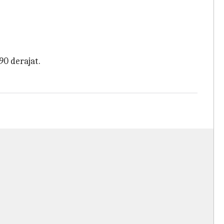
90 derajat.