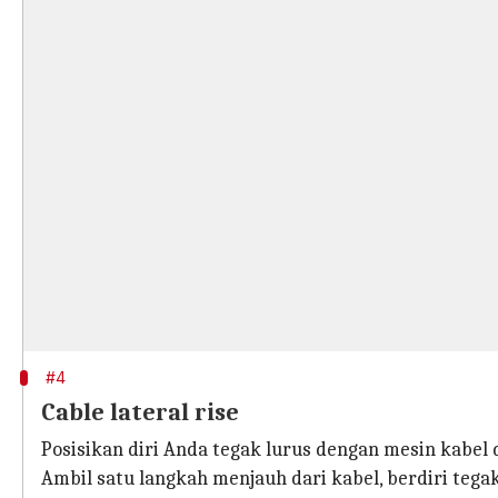
#4
Cable lateral rise
Posisikan diri Anda tegak lurus dengan mesin kabel 
Ambil satu langkah menjauh dari kabel, berdiri tegak