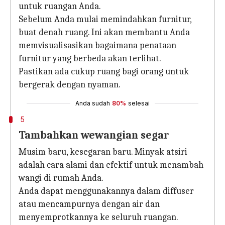
untuk ruangan Anda.
Sebelum Anda mulai memindahkan furnitur,
buat denah ruang. Ini akan membantu Anda
memvisualisasikan bagaimana penataan
furnitur yang berbeda akan terlihat.
Pastikan ada cukup ruang bagi orang untuk
bergerak dengan nyaman.
Anda sudah
80%
selesai
5
Tambahkan wewangian segar
Musim baru, kesegaran baru. Minyak atsiri
adalah cara alami dan efektif untuk menambah
wangi di rumah Anda.
Anda dapat menggunakannya dalam diffuser
atau mencampurnya dengan air dan
menyemprotkannya ke seluruh ruangan.