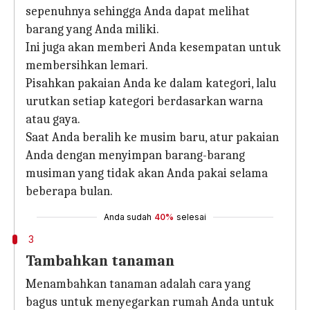
sepenuhnya sehingga Anda dapat melihat
barang yang Anda miliki.
Ini juga akan memberi Anda kesempatan untuk
membersihkan lemari.
Pisahkan pakaian Anda ke dalam kategori, lalu
urutkan setiap kategori berdasarkan warna
atau gaya.
Saat Anda beralih ke musim baru, atur pakaian
Anda dengan menyimpan barang-barang
musiman yang tidak akan Anda pakai selama
beberapa bulan.
Anda sudah
40%
selesai
3
Tambahkan tanaman
Menambahkan tanaman adalah cara yang
bagus untuk menyegarkan rumah Anda untuk