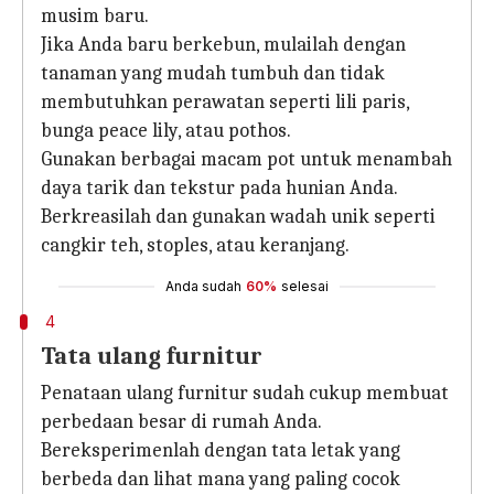
musim baru.
Jika Anda baru berkebun, mulailah dengan
tanaman yang mudah tumbuh dan tidak
membutuhkan perawatan seperti lili paris,
bunga peace lily, atau pothos.
Gunakan berbagai macam pot untuk menambah
daya tarik dan tekstur pada hunian Anda.
Berkreasilah dan gunakan wadah unik seperti
cangkir teh, stoples, atau keranjang.
Anda sudah
60%
selesai
4
Tata ulang furnitur
Penataan ulang furnitur sudah cukup membuat
perbedaan besar di rumah Anda.
Bereksperimenlah dengan tata letak yang
berbeda dan lihat mana yang paling cocok