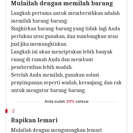
Mulailah dengan memilah barang
Langkah pertama untuk membersihkan adalah
memilah barang-barang.
Singkirkan barang-barang yang tidak lagi Anda
perlukan atau gunakan, dan sumbangkan atau
jual jika memungkinkan.
Langkah ini akan menciptakan lebih banyak
ruang di rumah Anda dan membuat
pembersihan lebih mudah.
Setelah Anda memilah, gunakan solusi
penyimpanan seperti wadah, keranjang, dan rak
untuk mengatur barang-barang.
Anda sudah
20%
selesai
2
Rapikan lemari
Mulailah dengan mengosongkan lemari