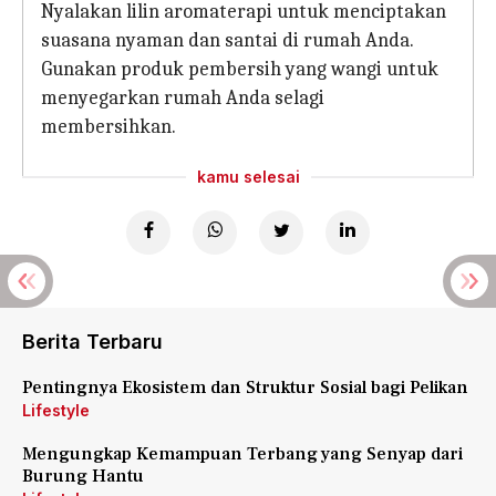
Nyalakan lilin aromaterapi untuk menciptakan
suasana nyaman dan santai di rumah Anda.
Gunakan produk pembersih yang wangi untuk
menyegarkan rumah Anda selagi
membersihkan.
kamu selesai
Berita Terbaru
Pentingnya Ekosistem dan Struktur Sosial bagi Pelikan
Lifestyle
Mengungkap Kemampuan Terbang yang Senyap dari
Burung Hantu