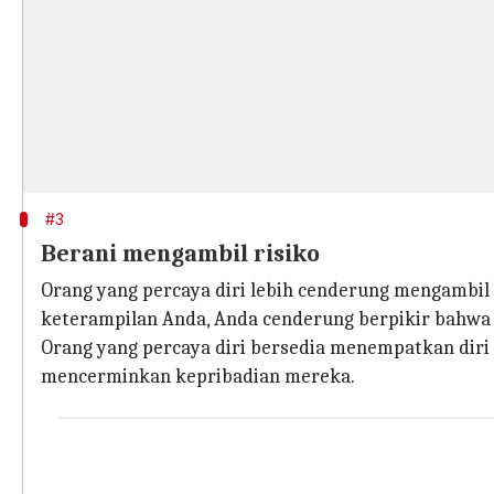
#3
Berani mengambil risiko
Orang yang percaya diri lebih cenderung mengambil 
keterampilan Anda, Anda cenderung berpikir bahwa
Orang yang percaya diri bersedia menempatkan diri
mencerminkan kepribadian mereka.