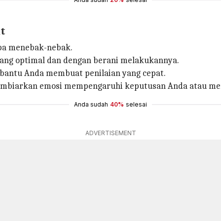
t
npa menebak-nebak.
yang optimal dan dengan berani melakukannya.
bantu Anda membuat penilaian yang cepat.
 membiarkan emosi mempengaruhi keputusan Anda atau me
Anda sudah
40%
selesai
ADVERTISEMENT