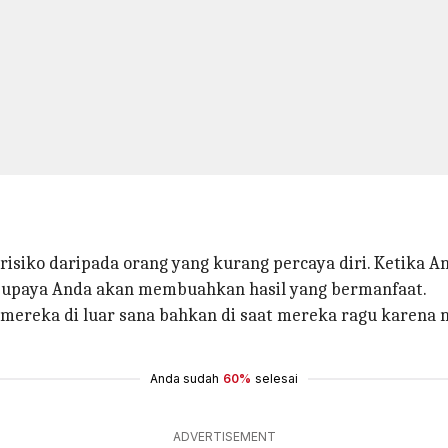
risiko daripada orang yang kurang percaya diri. Ketika 
 upaya Anda akan membuahkan hasil yang bermanfaat.
 mereka di luar sana bahkan di saat mereka ragu karena 
Anda sudah
60%
selesai
ADVERTISEMENT