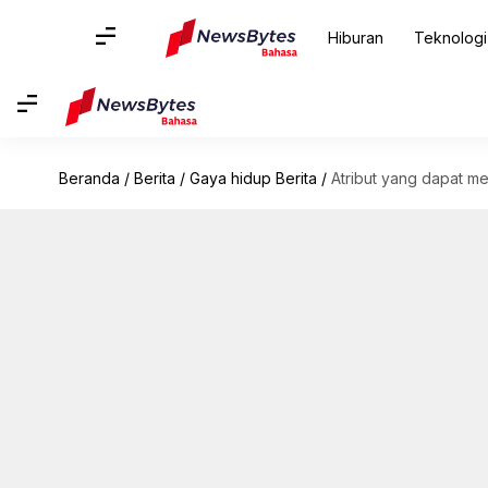
Hiburan
Teknologi
Beranda
/
Berita
/
Gaya hidup Berita
/
Atribut yang dapat m