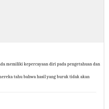
Anda memiliki kepercayaan diri pada pengetahuan dan
mereka tahu bahwa hasil yang buruk tidak akan