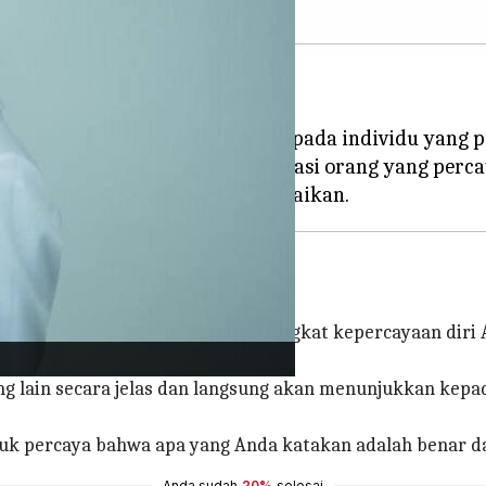
percaya diri?
ciri-ciri yang sering ditemukan pada individu yang p
ahkan Anda untuk mengidentifikasi orang yang perca
nunjukkan banyak hal tentang tingkat kepercayaan diri
lain secara jelas dan langsung akan menunjukkan kepad
tuk percaya bahwa apa yang Anda katakan adalah benar d
Anda sudah
20%
selesai