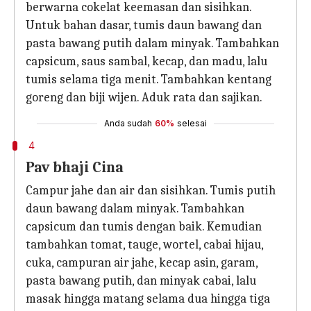
berwarna cokelat keemasan dan sisihkan.
Untuk bahan dasar, tumis daun bawang dan
pasta bawang putih dalam minyak. Tambahkan
capsicum, saus sambal, kecap, dan madu, lalu
tumis selama tiga menit. Tambahkan kentang
goreng dan biji wijen. Aduk rata dan sajikan.
Anda sudah
60%
selesai
4
Pav bhaji Cina
Campur jahe dan air dan sisihkan. Tumis putih
daun bawang dalam minyak. Tambahkan
capsicum dan tumis dengan baik. Kemudian
tambahkan tomat, tauge, wortel, cabai hijau,
cuka, campuran air jahe, kecap asin, garam,
pasta bawang putih, dan minyak cabai, lalu
masak hingga matang selama dua hingga tiga