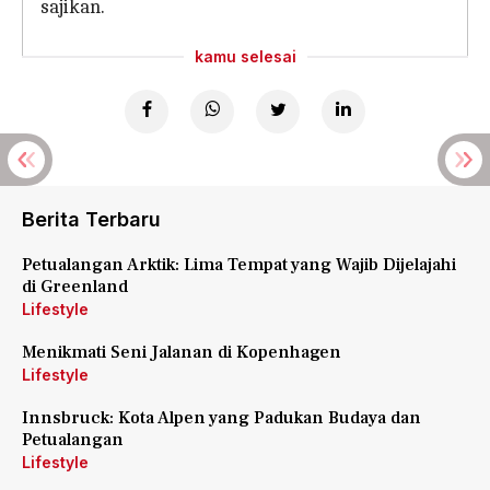
sajikan.
kamu selesai
Berita Terbaru
Petualangan Arktik: Lima Tempat yang Wajib Dijelajahi
di Greenland
Lifestyle
Menikmati Seni Jalanan di Kopenhagen
Lifestyle
Innsbruck: Kota Alpen yang Padukan Budaya dan
Petualangan
Lifestyle