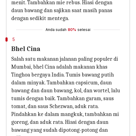
menit. Tambahkan mie rebus. Hiasi dengan
daun bawang dan sajikan saat masih panas
dengan sedikit mentega.
Anda sudah
80%
selesai
5
Bhel Cina
Salah satu makanan jalanan paling populer di
Mumbai, bhel Cina adalah makanan khas
Tinghoa bergaya India. Tumis bawang putih
dalam minyak. Tambahkan capsicum, daun
bawang dan daun bawang, kol, dan wortel, lalu
tumis dengan baik. Tambahkan garam, saus
tomat, dan saus Schezwan, aduk rata.
Pindahkan ke dalam mangkuk, tambahkan mi
goreng, dan aduk rata. Hiasi dengan daun
bawang yang sudah dipotong-potong dan