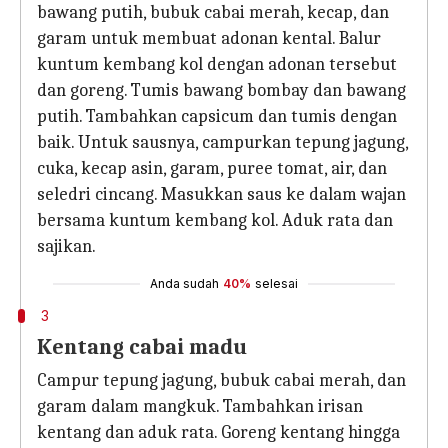
bawang putih, bubuk cabai merah, kecap, dan
garam untuk membuat adonan kental. Balur
kuntum kembang kol dengan adonan tersebut
dan goreng. Tumis bawang bombay dan bawang
putih. Tambahkan capsicum dan tumis dengan
baik. Untuk sausnya, campurkan tepung jagung,
cuka, kecap asin, garam, puree tomat, air, dan
seledri cincang. Masukkan saus ke dalam wajan
bersama kuntum kembang kol. Aduk rata dan
sajikan.
Anda sudah
40%
selesai
3
Kentang cabai madu
Campur tepung jagung, bubuk cabai merah, dan
garam dalam mangkuk. Tambahkan irisan
kentang dan aduk rata. Goreng kentang hingga