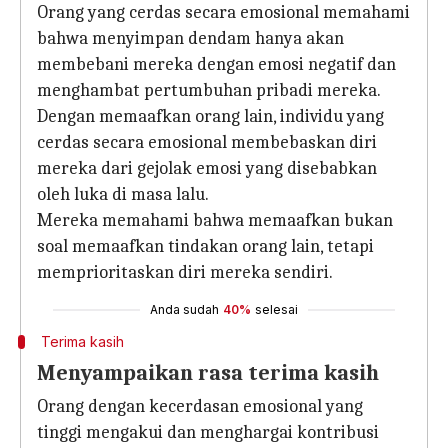
Orang yang cerdas secara emosional memahami
bahwa menyimpan dendam hanya akan
membebani mereka dengan emosi negatif dan
menghambat pertumbuhan pribadi mereka.
Dengan memaafkan orang lain, individu yang
cerdas secara emosional membebaskan diri
mereka dari gejolak emosi yang disebabkan
oleh luka di masa lalu.
Mereka memahami bahwa memaafkan bukan
soal memaafkan tindakan orang lain, tetapi
memprioritaskan diri mereka sendiri.
Anda sudah
40%
selesai
Terima kasih
Menyampaikan rasa terima kasih
Orang dengan kecerdasan emosional yang
tinggi mengakui dan menghargai kontribusi