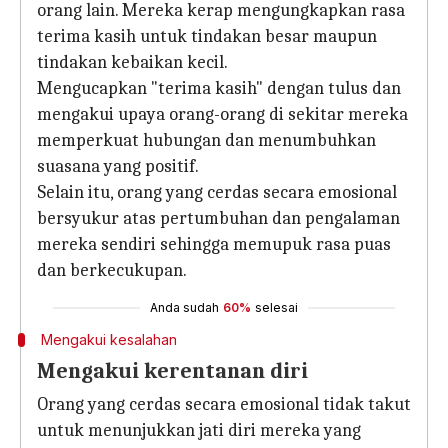
orang lain. Mereka kerap mengungkapkan rasa
terima kasih untuk tindakan besar maupun
tindakan kebaikan kecil.
Mengucapkan "terima kasih" dengan tulus dan
mengakui upaya orang-orang di sekitar mereka
memperkuat hubungan dan menumbuhkan
suasana yang positif.
Selain itu, orang yang cerdas secara emosional
bersyukur atas pertumbuhan dan pengalaman
mereka sendiri sehingga memupuk rasa puas
dan berkecukupan.
Anda sudah
60%
selesai
Mengakui kesalahan
Mengakui kerentanan diri
Orang yang cerdas secara emosional tidak takut
untuk menunjukkan jati diri mereka yang