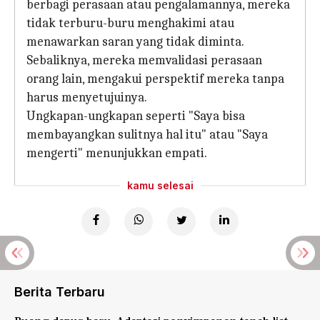
berbagi perasaan atau pengalamannya, mereka
tidak terburu-buru menghakimi atau
menawarkan saran yang tidak diminta.
Sebaliknya, mereka memvalidasi perasaan
orang lain, mengakui perspektif mereka tanpa
harus menyetujuinya.
Ungkapan-ungkapan seperti "Saya bisa
membayangkan sulitnya hal itu" atau "Saya
mengerti" menunjukkan empati.
kamu selesai
Berita Terbaru