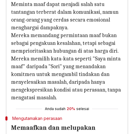
Meminta maaf dapat menjadi salah satu
tantangan terberat dalam komunikasi, namun
orang-orang yang cerdas secara emosional
menghargai dampaknya.
Mereka memandang permintaan maaf bukan
sebagai pengakuan kesalahan, tetapi sebagai
memprioritaskan hubungan di atas harga diri.
Mereka memilih kata-kata seperti "Saya minta
maaf" daripada "Sori" yang menandakan
komitmen untuk mengambil tindakan dan
menyelesaikan masalah, daripada hanya
mengekspresikan kondisi atau perasaan, tanpa
mengatasi masalah.
Anda sudah
20%
selesai
Mengutamakan perasaan
Memaafkan dan melupakan