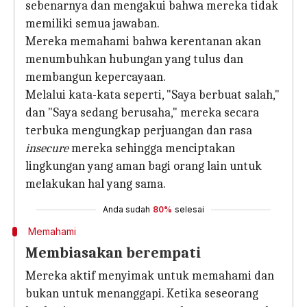
sebenarnya dan mengakui bahwa mereka tidak
memiliki semua jawaban.
Mereka memahami bahwa kerentanan akan
menumbuhkan hubungan yang tulus dan
membangun kepercayaan.
Melalui kata-kata seperti, "Saya berbuat salah,"
dan "Saya sedang berusaha," mereka secara
terbuka mengungkap perjuangan dan rasa
insecure
mereka sehingga menciptakan
lingkungan yang aman bagi orang lain untuk
melakukan hal yang sama.
Anda sudah
80%
selesai
Memahami
Membiasakan berempati
Mereka aktif menyimak untuk memahami dan
bukan untuk menanggapi. Ketika seseorang