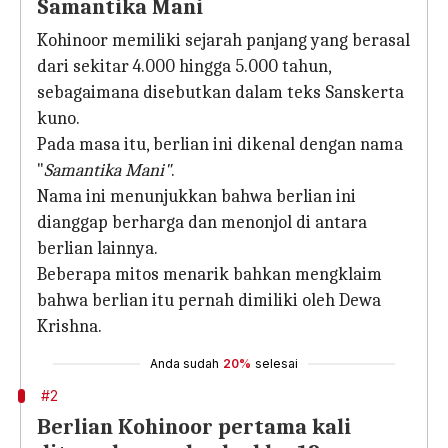
Samantika Mani
Kohinoor memiliki sejarah panjang yang berasal
dari sekitar 4.000 hingga 5.000 tahun,
sebagaimana disebutkan dalam teks Sanskerta
kuno.
Pada masa itu, berlian ini dikenal dengan nama
"
Samantika Mani"
.
Nama ini menunjukkan bahwa berlian ini
dianggap berharga dan menonjol di antara
berlian lainnya.
Beberapa mitos menarik bahkan mengklaim
bahwa berlian itu pernah dimiliki oleh Dewa
Krishna.
Anda sudah
20%
selesai
#2
Berlian Kohinoor pertama kali