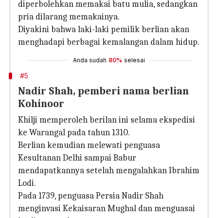
diperbolehkan memakai batu mulia, sedangkan
pria dilarang memakainya.
Diyakini bahwa laki-laki pemilik berlian akan
menghadapi berbagai kemalangan dalam hidup.
Anda sudah
80%
selesai
#5
Nadir Shah, pemberi nama berlian
Kohinoor
Khilji memperoleh berilan ini selama ekspedisi
ke Warangal pada tahun 1310.
Berlian kemudian melewati penguasa
Kesultanan Delhi sampai Babur
mendapatkannya setelah mengalahkan Ibrahim
Lodi.
Pada 1739, penguasa Persia Nadir Shah
menginvasi Kekaisaran Mughal dan menguasai