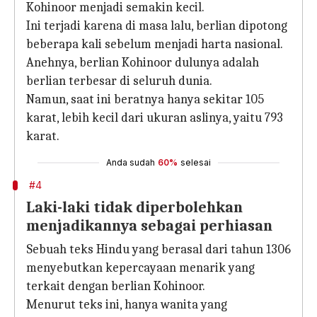
Kohinoor menjadi semakin kecil.
Ini terjadi karena di masa lalu, berlian dipotong
beberapa kali sebelum menjadi harta nasional.
Anehnya, berlian Kohinoor dulunya adalah
berlian terbesar di seluruh dunia.
Namun, saat ini beratnya hanya sekitar 105
karat, lebih kecil dari ukuran aslinya, yaitu 793
karat.
Anda sudah
60%
selesai
#4
Laki-laki tidak diperbolehkan
menjadikannya sebagai perhiasan
Sebuah teks Hindu yang berasal dari tahun 1306
menyebutkan kepercayaan menarik yang
terkait dengan berlian Kohinoor.
Menurut teks ini, hanya wanita yang