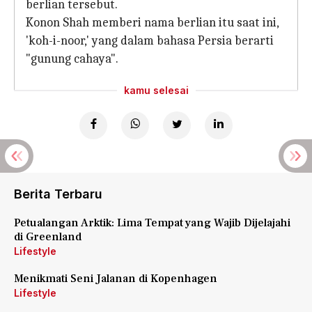
berlian tersebut.
Konon Shah memberi nama berlian itu saat ini,
'koh-i-noor,' yang dalam bahasa Persia berarti
"gunung cahaya".
kamu selesai
Berita Terbaru
Petualangan Arktik: Lima Tempat yang Wajib Dijelajahi
di Greenland
Lifestyle
Menikmati Seni Jalanan di Kopenhagen
Lifestyle