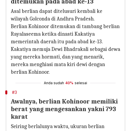
ditemukan pada abad ke-13
Asal berlian dapat ditelusuri kembali ke
wilayah Golconda di Andhra Pradesh.
Berlian Kohinoor ditemukan di tambang berlian
Rayalaseema ketika dinasti Kakatiya
memerintah daerah itu pada abad ke-13.
Kakatiya memuja Dewi Bhadrakali sebagai dewa
yang mereka hormati, dan yang menarik,
mereka menghiasi mata kiri dewi dengan
berlian Kohinoor.
Anda sudah
40%
selesai
#3
Awalnya, berlian Kohinoor memiliki
berat yang mengesankan yakni 793
karat
Seiring berlalunya waktu, ukuran berlian