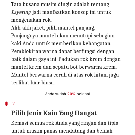
Tata busana musim dingin adalah tentang
Layering
, jadi manfaatkan konsep ini untuk
mengenakan rok.
Alih-alih jaket, pilih mantel panjang.
Panjangnya mantel akan menutupi sebagian
kaki Anda untuk memberikan kehangatan.
Pemblokiran warna dapat berfungsi dengan
baik dalam gaya ini. Padukan rok krem dengan
mantel krem dan sepatu bot berwarna krem.
Mantel berwarna cerah di atas rok hitam juga
terlihat luar biasa.
Anda sudah
20%
selesai
2
Pilih Jenis Kain Yang Hangat
Kemasi semua rok Anda yang ringan dan tipis
untuk musim panas mendatang dan belilah