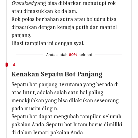
Oversized
yang bisa dibiarkan menutupi rok
atau dimasukkan ke dalam.
Rok polos berbahan sutra atau beludru bisa
dipadukan dengan kemeja putih dan mantel
panjang.
Hiasi tampilan ini dengan syal.
Anda sudah
60%
selesai
4
Kenakan Sepatu Bot Panjang
Sepatu bot panjang, terutama yang berada di
atas lutut, adalah salah satu hal paling
menakjubkan yang bisa dilakukan seseorang
pada musim dingin.
Sepatu bot dapat mengubah tampilan seluruh
pakaian Anda. Sepatu bot hitam harus dimiliki
di dalam lemari pakaian Anda.