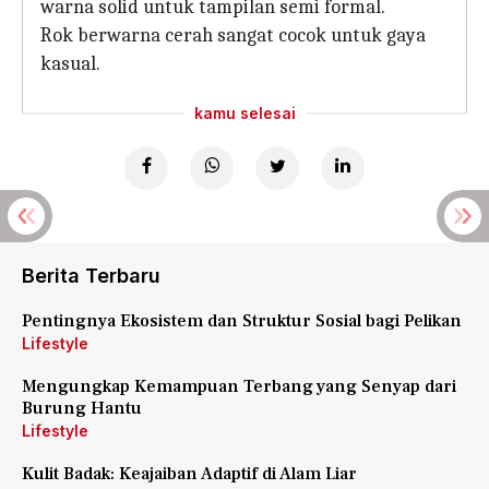
warna solid untuk tampilan semi formal.
Rok berwarna cerah sangat cocok untuk gaya
kasual.
kamu selesai
Berita Terbaru
Pentingnya Ekosistem dan Struktur Sosial bagi Pelikan
Lifestyle
Mengungkap Kemampuan Terbang yang Senyap dari
Burung Hantu
Lifestyle
Kulit Badak: Keajaiban Adaptif di Alam Liar