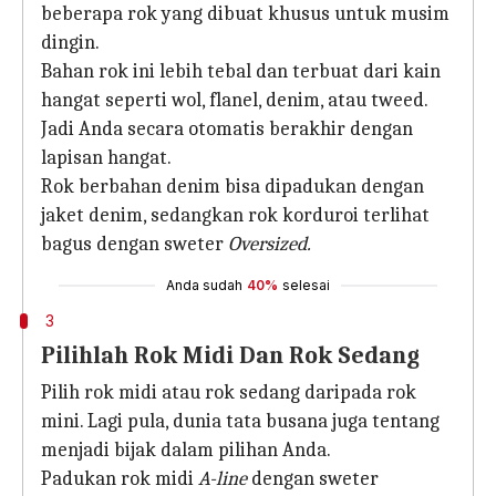
beberapa rok yang dibuat khusus untuk musim
dingin.
Bahan rok ini lebih tebal dan terbuat dari kain
hangat seperti wol, flanel, denim, atau tweed.
Jadi Anda secara otomatis berakhir dengan
lapisan hangat.
Rok berbahan denim bisa dipadukan dengan
jaket denim, sedangkan rok korduroi terlihat
bagus dengan sweter
Oversized.
Anda sudah
40%
selesai
3
Pilihlah Rok Midi Dan Rok Sedang
Pilih rok midi atau rok sedang daripada rok
mini. Lagi pula, dunia tata busana juga tentang
menjadi bijak dalam pilihan Anda.
Padukan rok midi
A-line
dengan sweter