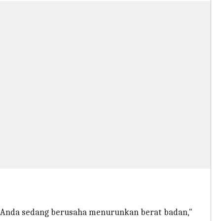
ka Anda sedang berusaha menurunkan berat badan,"