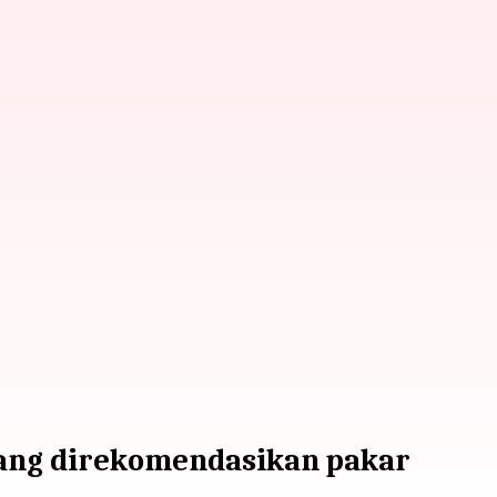
yang direkomendasikan pakar