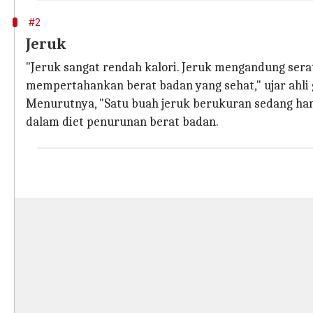
#2
Jeruk
"Jeruk sangat rendah kalori. Jeruk mengandung sera
mempertahankan berat badan yang sehat," ujar ahli gi
Menurutnya, "Satu buah jeruk berukuran sedang han
dalam diet penurunan berat badan.