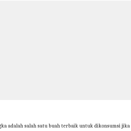
gka adalah salah satu buah terbaik untuk dikonsumsi ji