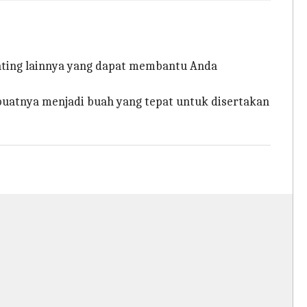
enting lainnya yang dapat membantu Anda
buatnya menjadi buah yang tepat untuk disertakan