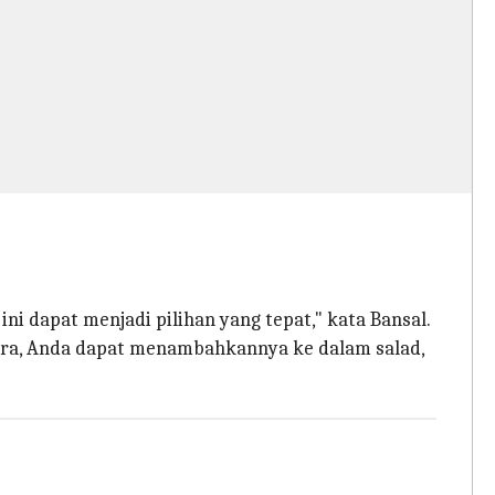
ni dapat menjadi pilihan yang tepat," kata Bansal.
ra, Anda dapat menambahkannya ke dalam salad,