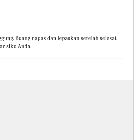
gung. Buang napas dan lepaskan setelah selesai.
ar siku Anda.