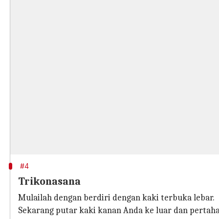
#4
Trikonasana
Mulailah dengan berdiri dengan kaki terbuka lebar.
Sekarang putar kaki kanan Anda ke luar dan pertaha