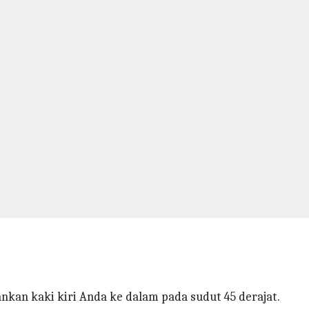
nkan kaki kiri Anda ke dalam pada sudut 45 derajat.