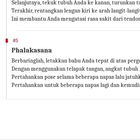
Selanjutnya, tekuk tubuh Anda ke kanan, turunkan t
Terakhir, rentangkan lengan kiri ke arah langit-langi
Ini membantu Anda mengatasi rasa sakit dari tendon 
#5
Phalakasana
Berbaringlah, letakkan bahu Anda tepat di atas per
Dengan menggunakan telapak tangan, angkat tubuh ke
Pertahankan pose selama beberapa napas lalu jatuhk
Pertahankan untuk beberapa napas lagi dan kemudi