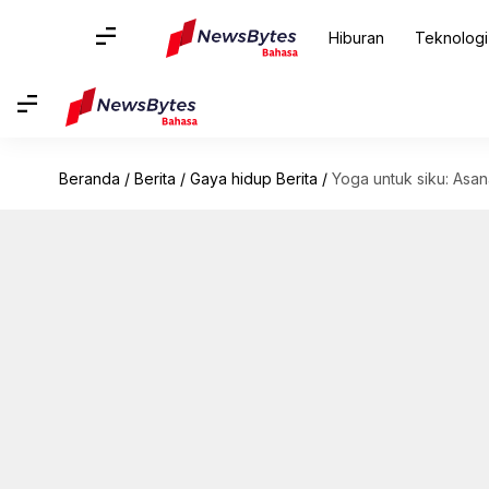
Hiburan
Teknologi
Beranda
/
Berita
/
Gaya hidup Berita
/
Yoga untuk siku: Asan