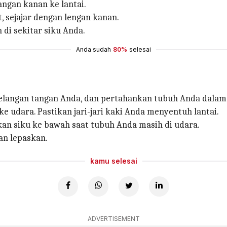
angan kanan ke lantai.
t, sejajar dengan lengan kanan.
di sekitar siku Anda.
Anda sudah
80%
selesai
gelangan tangan Anda, dan pertahankan tubuh Anda dalam 
 udara. Pastikan jari-jari kaki Anda menyentuh lantai.
an siku ke bawah saat tubuh Anda masih di udara.
an lepaskan.
kamu selesai
ADVERTISEMENT