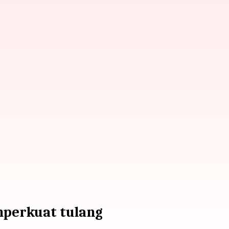
mperkuat tulang