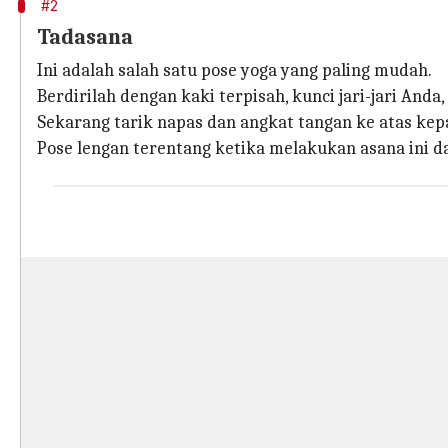
#2
Tadasana
Ini adalah salah satu pose yoga yang paling mudah.
Berdirilah dengan kaki terpisah, kunci jari-jari Anda
Sekarang tarik napas dan angkat tangan ke atas kep
Pose lengan terentang ketika melakukan asana ini d