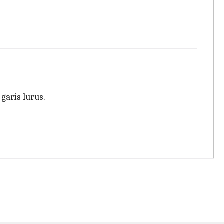
garis lurus.