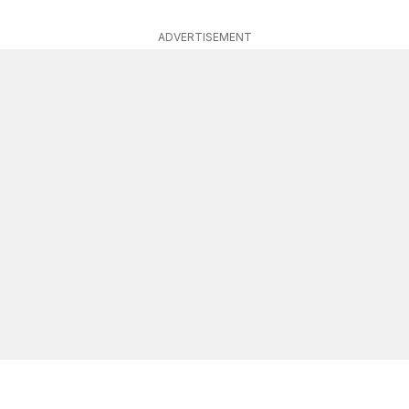
ADVERTISEMENT