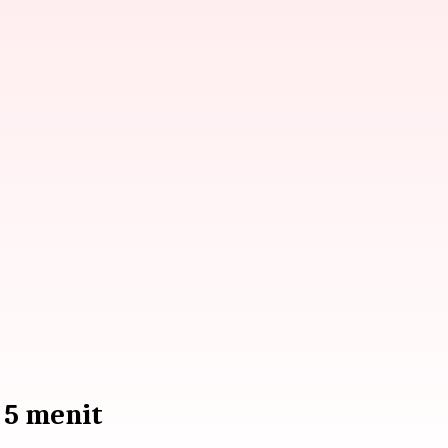
 5 menit