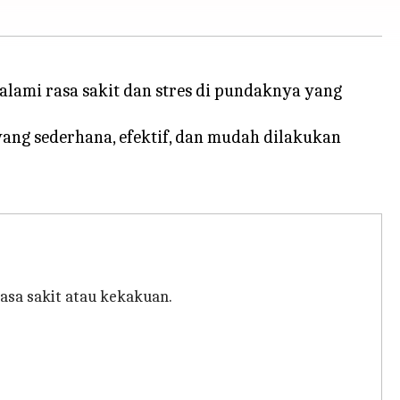
alami rasa sakit dan stres di pundaknya yang
ng sederhana, efektif, dan mudah dilakukan
sa sakit atau kekakuan.