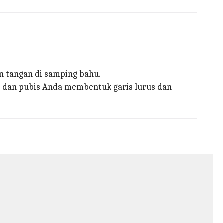
n tangan di samping bahu.
ki dan pubis Anda membentuk garis lurus dan