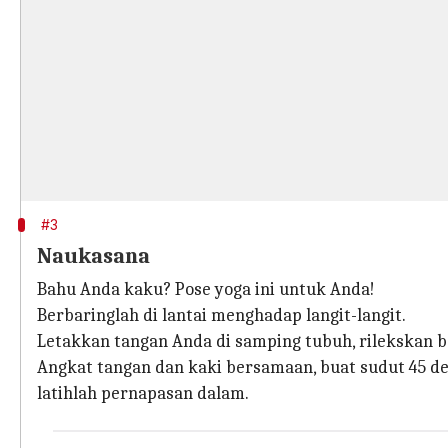
#3
Naukasana
Bahu Anda kaku? Pose yoga ini untuk Anda!
Berbaringlah di lantai menghadap langit-langit.
Letakkan tangan Anda di samping tubuh, rilekskan ba
Angkat tangan dan kaki bersamaan, buat sudut 45 der
latihlah pernapasan dalam.