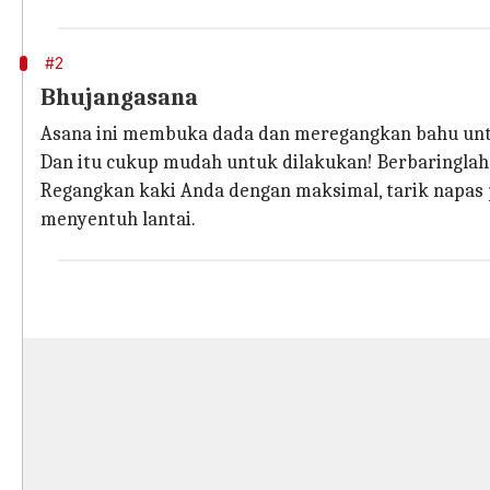
#2
Bhujangasana
Asana ini membuka dada dan meregangkan bahu unt
Dan itu cukup mudah untuk dilakukan! Berbaringlah
Regangkan kaki Anda dengan maksimal, tarik napas p
menyentuh lantai.