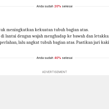
Anda sudah
20%
selesai
uk meningkatkan kekuatan tubuh bagian atas.
 di lantai dengan wajah menghadap ke bawah dan letakka
erlahan, lalu angkat tubuh bagian atas. Pastikan jari ka
Anda sudah
40%
selesai
ADVERTISEMENT