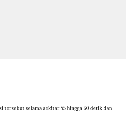
i tersebut selama sekitar 45 hingga 60 detik dan