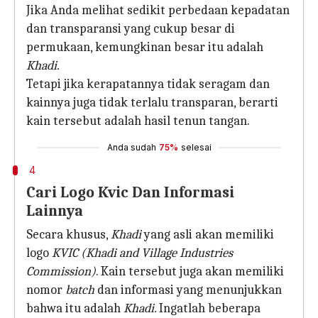
Jika Anda melihat sedikit perbedaan kepadatan
dan transparansi yang cukup besar di
permukaan, kemungkinan besar itu adalah
Khadi.
Tetapi jika kerapatannya tidak seragam dan
kainnya juga tidak terlalu transparan, berarti
kain tersebut adalah hasil tenun tangan.
Anda sudah
75%
selesai
4
Cari Logo Kvic Dan Informasi
Lainnya
Secara khusus,
Khadi
yang asli akan memiliki
logo
KVIC (Khadi and Village Industries
Commission)
. Kain tersebut juga akan memiliki
nomor
batch
dan informasi yang menunjukkan
bahwa itu adalah
Khadi.
Ingatlah beberapa