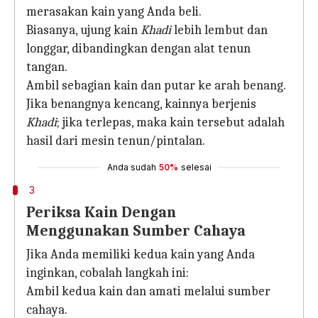
merasakan kain yang Anda beli.
Biasanya, ujung kain
Khadi
lebih lembut dan
longgar, dibandingkan dengan alat tenun
tangan.
Ambil sebagian kain dan putar ke arah benang.
Jika benangnya kencang, kainnya berjenis
Khadi
; jika terlepas, maka kain tersebut adalah
hasil dari mesin tenun/pintalan.
Anda sudah
50%
selesai
3
Periksa Kain Dengan
Menggunakan Sumber Cahaya
Jika Anda memiliki kedua kain yang Anda
inginkan, cobalah langkah ini:
Ambil kedua kain dan amati melalui sumber
cahaya.