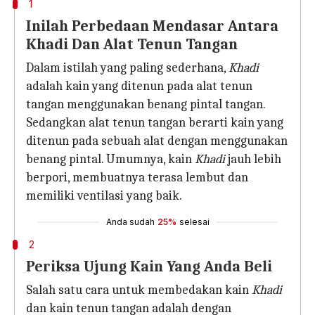
1
Inilah Perbedaan Mendasar Antara
Khadi Dan Alat Tenun Tangan
Dalam istilah yang paling sederhana,
Khadi
adalah kain yang ditenun pada alat tenun
tangan menggunakan benang pintal tangan.
Sedangkan alat tenun tangan berarti kain yang
ditenun pada sebuah alat dengan menggunakan
benang pintal. Umumnya, kain
Khadi
jauh lebih
berpori, membuatnya terasa lembut dan
memiliki ventilasi yang baik.
Anda sudah
25%
selesai
2
Periksa Ujung Kain Yang Anda Beli
Salah satu cara untuk membedakan kain
Khadi
dan kain tenun tangan adalah dengan