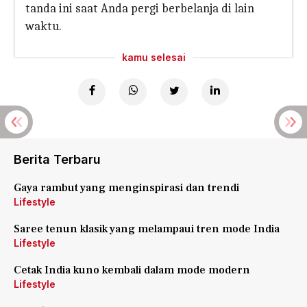
tanda ini saat Anda pergi berbelanja di lain
waktu.
kamu selesai
Berita Terbaru
Gaya rambut yang menginspirasi dan trendi
Lifestyle
Saree tenun klasik yang melampaui tren mode India
Lifestyle
Cetak India kuno kembali dalam mode modern
Lifestyle