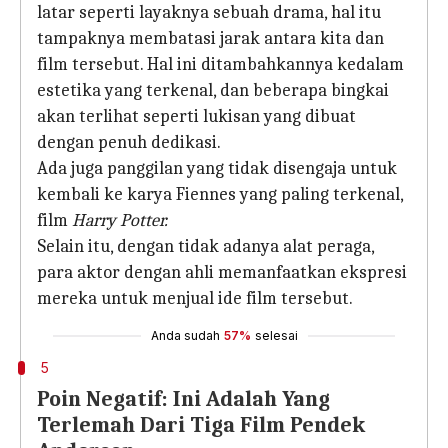
latar seperti layaknya sebuah drama, hal itu
tampaknya membatasi jarak antara kita dan
film tersebut. Hal ini ditambahkannya kedalam
estetika yang terkenal, dan beberapa bingkai
akan terlihat seperti lukisan yang dibuat
dengan penuh dedikasi.
Ada juga panggilan yang tidak disengaja untuk
kembali ke karya Fiennes yang paling terkenal,
film
Harry Potter.
Selain itu, dengan tidak adanya alat peraga,
para aktor dengan ahli memanfaatkan ekspresi
mereka untuk menjual ide film tersebut.
Anda sudah
57%
selesai
5
Poin Negatif: Ini Adalah Yang
Terlemah Dari Tiga Film Pendek