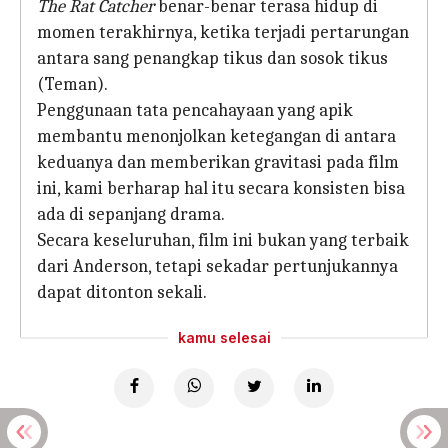
The Rat Catcher
benar-benar terasa hidup di
momen terakhirnya, ketika terjadi pertarungan
antara sang penangkap tikus dan sosok tikus
(Teman).
Penggunaan tata pencahayaan yang apik
membantu menonjolkan ketegangan di antara
keduanya dan memberikan gravitasi pada film
ini, kami berharap hal itu secara konsisten bisa
ada di sepanjang drama.
Secara keseluruhan, film ini bukan yang terbaik
dari Anderson, tetapi sekadar pertunjukannya
dapat ditonton sekali.
kamu selesai