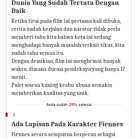
Dunia Yang Sudah Tertata Dengan
Baik
Ketika tirai pada film ini pertama kali dibuka,
cerita sudah berjalan dan narator tidak perlu
memberi tahu kita bahwa kota ini sedang
menghadapi banyak masalah terkait tikus, kita
sudah tahu semua itu.
Dengan demikian, film ini menghemat banyak
waktu, dimana durasi pendeknya yang hanya 17
menit.
Palet warna kuning keabu-abuan semakin
memberikan kualitas yang unik.
Anda sudah
28%
selesai
3
Ada Lapisan Pada Karakter Fiennes
Fiennes secara sempurna berperan sebagai