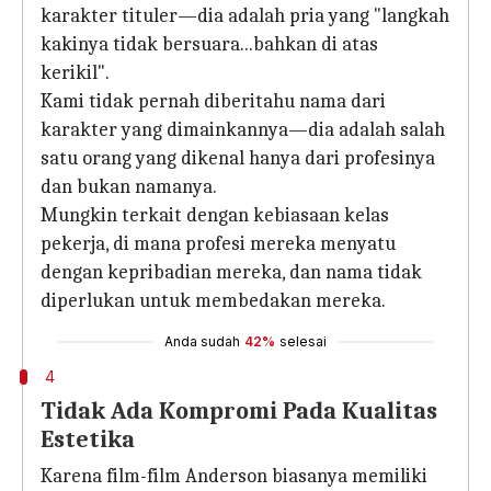
karakter tituler—dia adalah pria yang "langkah
kakinya tidak bersuara...bahkan di atas
kerikil".
Kami tidak pernah diberitahu nama dari
karakter yang dimainkannya—dia adalah salah
satu orang yang dikenal hanya dari profesinya
dan bukan namanya.
Mungkin terkait dengan kebiasaan kelas
pekerja, di mana profesi mereka menyatu
dengan kepribadian mereka, dan nama tidak
diperlukan untuk membedakan mereka.
Anda sudah
42%
selesai
4
Tidak Ada Kompromi Pada Kualitas
Estetika
Karena film-film Anderson biasanya memiliki