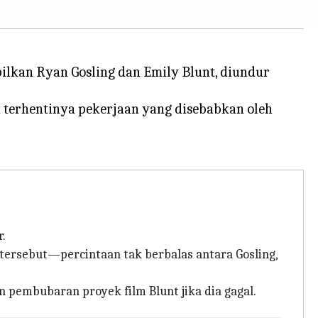
lkan Ryan Gosling dan Emily Blunt, diundur
terhentinya pekerjaan yang disebabkan oleh
.
 tersebut—percintaan tak berbalas antara Gosling,
 pembubaran proyek film Blunt jika dia gagal.