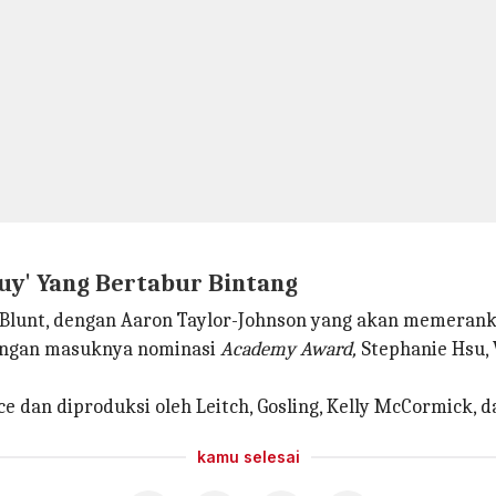
uy' Yang Bertabur Bintang
 Blunt, dengan Aaron Taylor-Johnson yang akan memeranka
dengan masuknya nominasi
Academy Award,
Stephanie Hsu,
 dan diproduksi oleh Leitch, Gosling, Kelly McCormick, 
kamu selesai