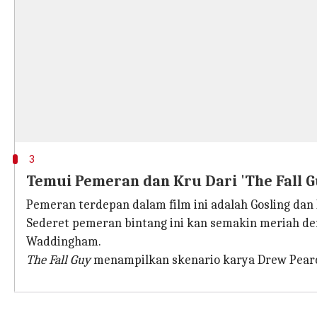
3
Temui Pemeran dan Kru Dari 'The Fall G
Pemeran terdepan dalam film ini adalah Gosling dan
Sederet pemeran bintang ini kan semakin meriah 
Waddingham.
The Fall Guy
menampilkan skenario karya Drew Pearce