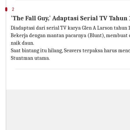
2
'The Fall Guy,' Adaptasi Serial TV Tahun
Diadaptasi dari serial TV karya Glen A Larson tahun 
Bekerja dengan mantan pacarnya (Blunt), membuat d
naik daun.
Saat bintang itu hilang, Seavers terpaksa harus m
Stuntman utama.