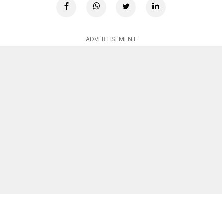
ADVERTISEMENT