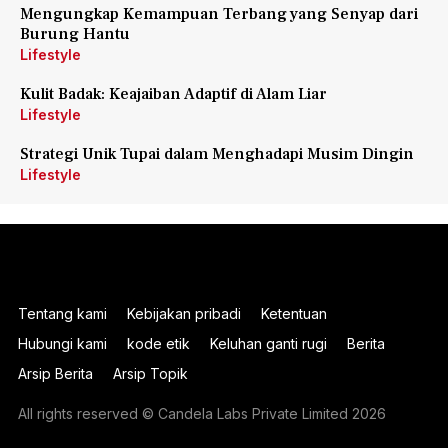
Mengungkap Kemampuan Terbang yang Senyap dari
Burung Hantu
Lifestyle
Kulit Badak: Keajaiban Adaptif di Alam Liar
Lifestyle
Strategi Unik Tupai dalam Menghadapi Musim Dingin
Lifestyle
Tentang kami
Kebijakan pribadi
Ketentuan
Hubungi kami
kode etik
Keluhan ganti rugi
Berita
Arsip Berita
Arsip Topik
All rights reserved © Candela Labs Private Limited 2026