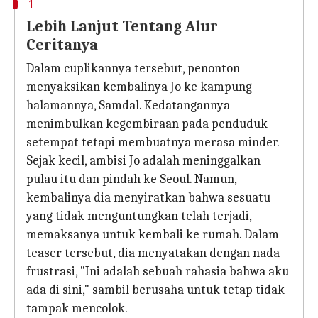
1
Lebih Lanjut Tentang Alur
Ceritanya
Dalam cuplikannya tersebut, penonton
menyaksikan kembalinya Jo ke kampung
halamannya, Samdal. Kedatangannya
menimbulkan kegembiraan pada penduduk
setempat tetapi membuatnya merasa minder.
Sejak kecil, ambisi Jo adalah meninggalkan
pulau itu dan pindah ke Seoul. Namun,
kembalinya dia menyiratkan bahwa sesuatu
yang tidak menguntungkan telah terjadi,
memaksanya untuk kembali ke rumah. Dalam
teaser tersebut, dia menyatakan dengan nada
frustrasi, "Ini adalah sebuah rahasia bahwa aku
ada di sini," sambil berusaha untuk tetap tidak
tampak mencolok.