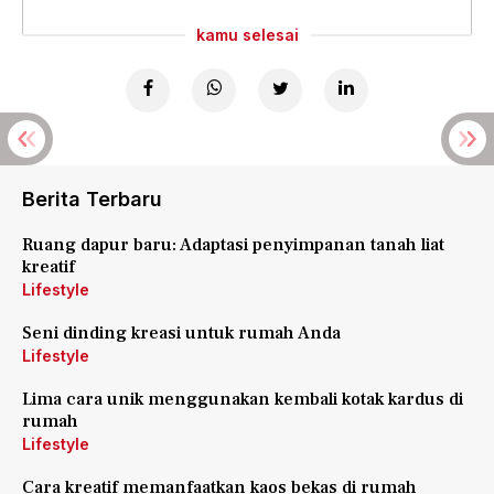
kamu selesai
Berita Terbaru
Ruang dapur baru: Adaptasi penyimpanan tanah liat
kreatif
Lifestyle
Seni dinding kreasi untuk rumah Anda
Lifestyle
Lima cara unik menggunakan kembali kotak kardus di
rumah
Lifestyle
Cara kreatif memanfaatkan kaos bekas di rumah