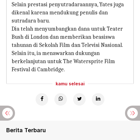
Selain prestasi penyutradaraannya, Yates juga
dikenal karena mendukung penulis dan
sutradara baru.
Dia telah menyumbangkan dana untuk Teater
Bush di London dan memberikan beasiswa
tahunan di Sekolah Film dan Televisi Nasional.
Selain itu, ia menawarkan dukungan
berkelanjutan untuk The Watersprite Film
Festival di Cambridge.
kamu selesai
Berita Terbaru