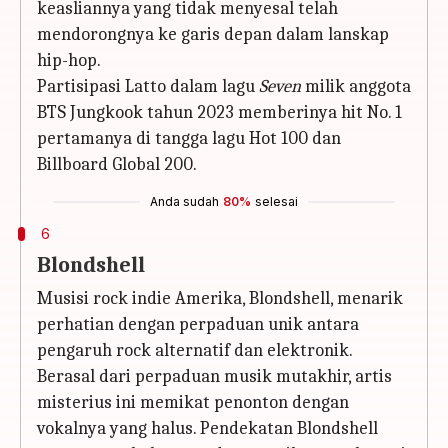
keasliannya yang tidak menyesal telah
mendorongnya ke garis depan dalam lanskap
hip-hop.
Partisipasi Latto dalam lagu
Seven
milik anggota
BTS Jungkook tahun 2023 memberinya hit No. 1
pertamanya di tangga lagu Hot 100 dan
Billboard Global 200.
Anda sudah
80%
selesai
6
Blondshell
Musisi rock indie Amerika, Blondshell, menarik
perhatian dengan perpaduan unik antara
pengaruh rock alternatif dan elektronik.
Berasal dari perpaduan musik mutakhir, artis
misterius ini memikat penonton dengan
vokalnya yang halus. Pendekatan Blondshell