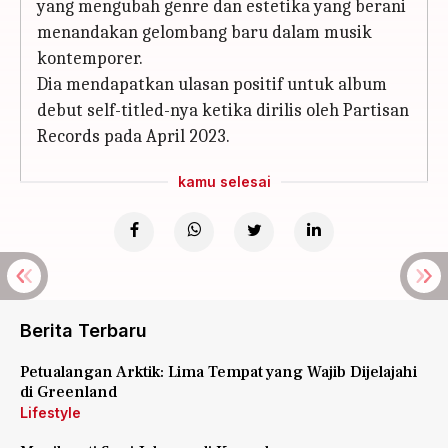
yang mengubah genre dan estetika yang berani
menandakan gelombang baru dalam musik
kontemporer.
Dia mendapatkan ulasan positif untuk album
debut self-titled-nya ketika dirilis oleh Partisan
Records pada April 2023.
kamu selesai
Berita Terbaru
Petualangan Arktik: Lima Tempat yang Wajib Dijelajahi
di Greenland
Lifestyle