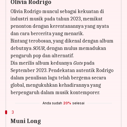
Olivia Rodrigo
Olivia Rodrigo muncul sebagai kekuatan di
industri musik pada tahun 2023, memikat
penonton dengan kerentanannya yang nyata
dan cara bercerita yang menarik.
Bintang terobosan, yang dikenal dengan album
debutnya
SOUR
, dengan mulus memadukan
pengaruh pop dan alternatif.
Dia merilis album keduanya
Guts
pada
September 2023. Pendekatan autentik Rodrigo
dalam penulisan lagu telah bergema secara
global, mengukuhkan kehadirannya yang
berpengaruh dalam musik kontemporer.
Anda sudah
20%
selesai
3
Muni Long