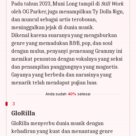
Pada tahun 2023, Muni Long tampil di
Still Work
oleh OG Parker, juga menampilkan Ty Dolla $ign,
dan muncul sebagai artis terobosan,
meninggalkan jejak di dunia musik.
Dikenal karena suaranya yang mengaburkan
genre yang memadukan R&B, pop, dan soul
dengan mulus, penyanyi pemenang Grammy ini
memikat penonton dengan vokalnya yang seksi
dan penampilan panggungnya yang magnetis.
Gayanya yang berbeda dan narasinya yang
menarik telah mendapat pujian luas.
Anda sudah
40%
selesai
3
GloRilla
GloRilla menyerbu dunia musik dengan
kehadiran yang kuat dan menantang genre