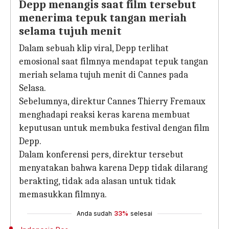
Depp menangis saat film tersebut
menerima tepuk tangan meriah
selama tujuh menit
Dalam sebuah klip viral, Depp terlihat
emosional saat filmnya mendapat tepuk tangan
meriah selama tujuh menit di Cannes pada
Selasa.
Sebelumnya, direktur Cannes Thierry Fremaux
menghadapi reaksi keras karena membuat
keputusan untuk membuka festival dengan film
Depp.
Dalam konferensi pers, direktur tersebut
menyatakan bahwa karena Depp tidak dilarang
berakting, tidak ada alasan untuk tidak
memasukkan filmnya.
Anda sudah
33%
selesai