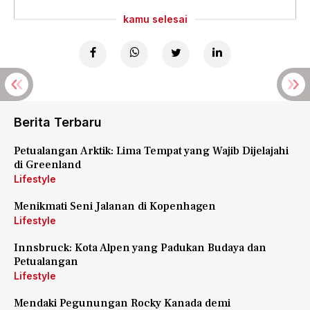
kamu selesai
Berita Terbaru
Petualangan Arktik: Lima Tempat yang Wajib Dijelajahi
di Greenland
Lifestyle
Menikmati Seni Jalanan di Kopenhagen
Lifestyle
Innsbruck: Kota Alpen yang Padukan Budaya dan
Petualangan
Lifestyle
Mendaki Pegunungan Rocky Kanada demi