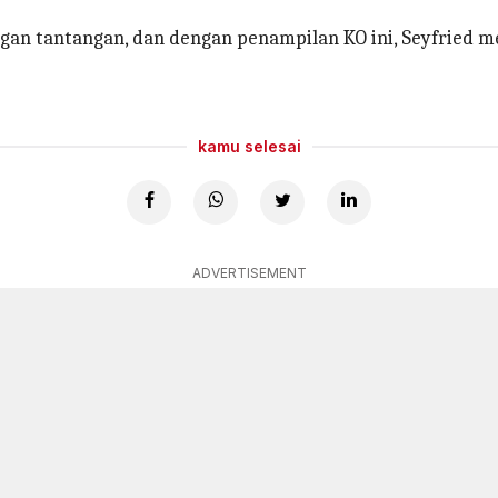
gan tantangan, dan dengan penampilan KO ini, Seyfrie
kamu selesai
ADVERTISEMENT