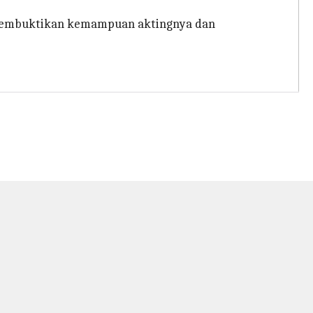
d membuktikan kemampuan aktingnya dan