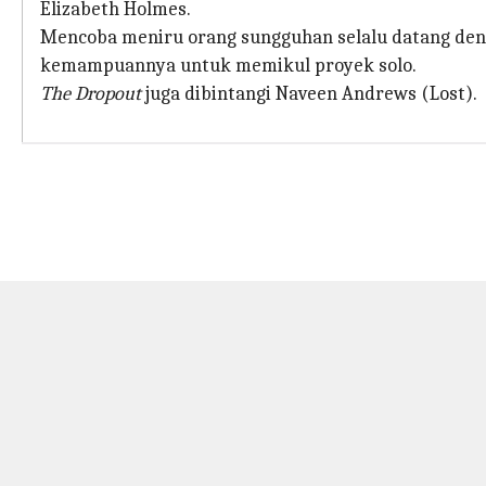
Elizabeth Holmes.
Mencoba meniru orang sungguhan selalu datang den
kemampuannya untuk memikul proyek solo.
The Dropout
juga dibintangi Naveen Andrews (Lost).