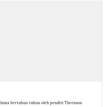
selama bertahun-tahun oleh pendiri Theranos