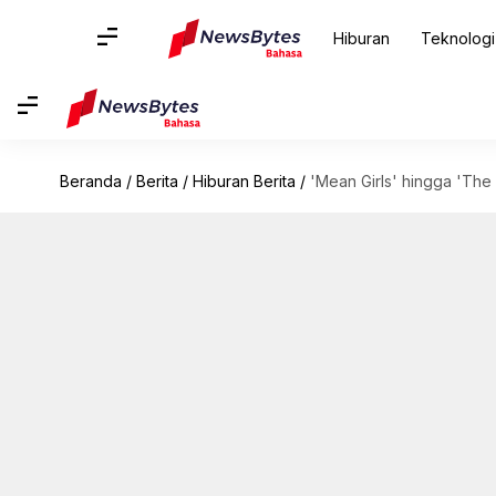
Hiburan
Teknologi
Beranda
/
Berita
/
Hiburan Berita
/
'Mean Girls' hingga 'The