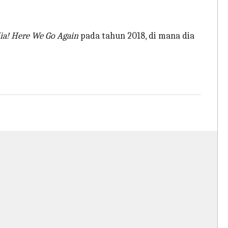
! Here We Go Again
pada tahun 2018, di mana dia