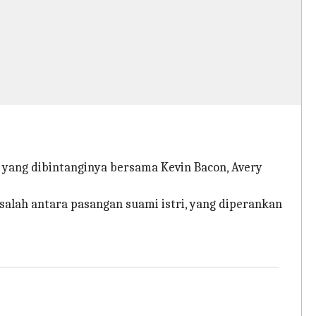
, yang dibintanginya bersama Kevin Bacon, Avery
salah antara pasangan suami istri, yang diperankan