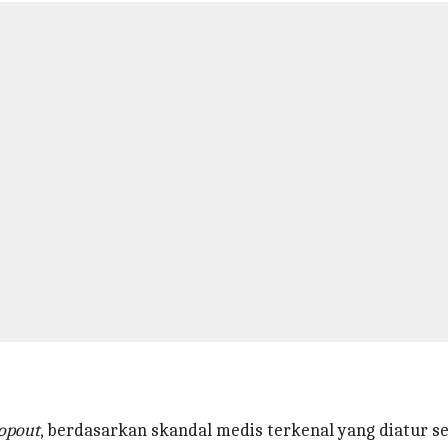
opout
, berdasarkan skandal medis terkenal yang diatur 