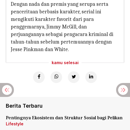
Dengan nada dan premis yang serupa serta
penceritaan berbasis karakter, serial ini
mengikuti karakter favorit dari para
penggemarnya, Jimmy McGill, dan
perjuangannya sebagai pengacara kriminal di
tahun-tahun sebelum pertemuannya dengan
Jesse Pinkman dan White.
kamu selesai
Berita Terbaru
Pentingnya Ekosistem dan Struktur Sosial bagi Pelikan
Lifestyle