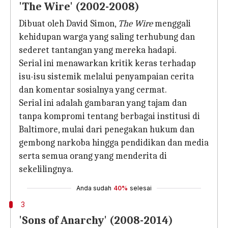
'The Wire' (2002-2008)
Dibuat oleh David Simon,
The Wire
menggali
kehidupan warga yang saling terhubung dan
sederet tantangan yang mereka hadapi.
Serial ini menawarkan kritik keras terhadap
isu-isu sistemik melalui penyampaian cerita
dan komentar sosialnya yang cermat.
Serial ini adalah gambaran yang tajam dan
tanpa kompromi tentang berbagai institusi di
Baltimore, mulai dari penegakan hukum dan
gembong narkoba hingga pendidikan dan media
serta semua orang yang menderita di
sekelilingnya.
Anda sudah
40%
selesai
3
'Sons of Anarchy' (2008-2014)