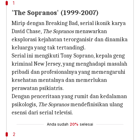
1
'The Sopranos' (1999-2007)
Mirip dengan Breaking Bad, serial ikonik karya
David Chase,
The Sopranos
menawarkan
eksplorasi kejahatan terorganisir dan dinamika
keluarga yang tak tertandingi.
Serial ini mengikuti Tony Soprano, kepala geng
kriminal New Jersey, yang menghadapi masalah
pribadi dan profesionalnya yang memengaruhi
kesehatan mentalnya dan memerlukan
perawatan psikiatris.
Dengan penceritaan yang rumit dan kedalaman
psikologis,
The Sopranos
mendefinisikan ulang
esensi dari serial televisi.
Anda sudah
20%
selesai
2