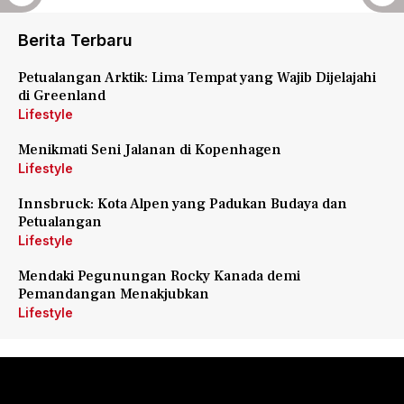
Berita Terbaru
Petualangan Arktik: Lima Tempat yang Wajib Dijelajahi
di Greenland
Lifestyle
Menikmati Seni Jalanan di Kopenhagen
Lifestyle
Innsbruck: Kota Alpen yang Padukan Budaya dan
Petualangan
Lifestyle
Mendaki Pegunungan Rocky Kanada demi
Pemandangan Menakjubkan
Lifestyle