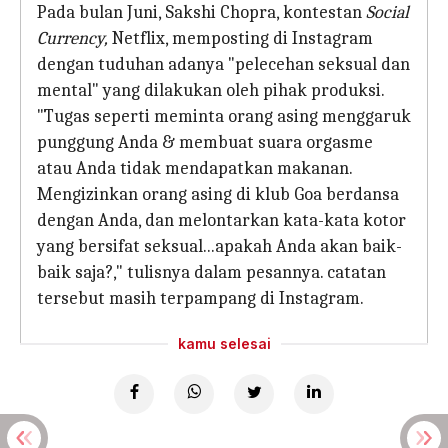
Pada bulan Juni, Sakshi Chopra, kontestan
Social
Currency,
Netflix, memposting di Instagram
dengan tuduhan adanya "pelecehan seksual dan
mental" yang dilakukan oleh pihak produksi.
"Tugas seperti meminta orang asing menggaruk
punggung Anda & membuat suara orgasme
atau Anda tidak mendapatkan makanan.
Mengizinkan orang asing di klub Goa berdansa
dengan Anda, dan melontarkan kata-kata kotor
yang bersifat seksual...apakah Anda akan baik-
baik saja?," tulisnya dalam pesannya. catatan
tersebut masih terpampang di Instagram.
kamu selesai