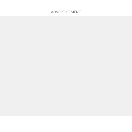
ADVERTISEMENT