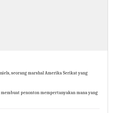
aniels, seorang marshal Amerika Serikat yang
dan membuat penonton mempertanyakan mana yang