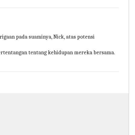
igaan pada suaminya, Nick, atas potensi
bertentangan tentang kehidupan mereka bersama.