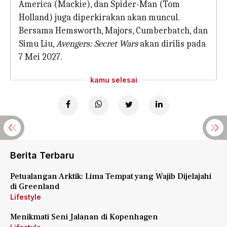
America (Mackie), dan Spider-Man (Tom
Holland) juga diperkirakan akan muncul.
Bersama Hemsworth, Majors, Cumberbatch, dan
Simu Liu,
Avengers: Secret Wars
akan dirilis pada
7 Mei 2027.
kamu selesai
Berita Terbaru
Petualangan Arktik: Lima Tempat yang Wajib Dijelajahi
di Greenland
Lifestyle
Menikmati Seni Jalanan di Kopenhagen