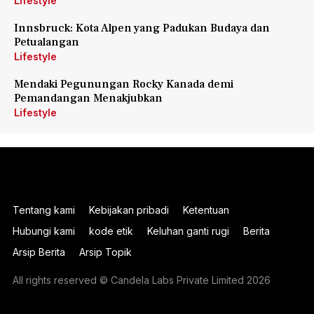
Lifestyle
Innsbruck: Kota Alpen yang Padukan Budaya dan
Petualangan
Lifestyle
Mendaki Pegunungan Rocky Kanada demi
Pemandangan Menakjubkan
Lifestyle
Tentang kami
Kebijakan pribadi
Ketentuan
Hubungi kami
kode etik
Keluhan ganti rugi
Berita
Arsip Berita
Arsip Topik
All rights reserved © Candela Labs Private Limited 2026