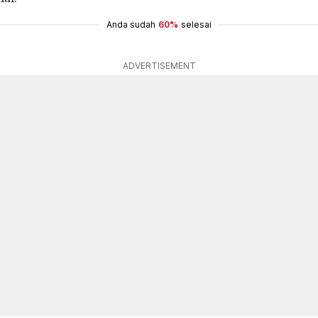
Anda sudah
60%
selesai
ADVERTISEMENT