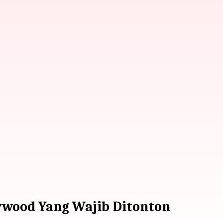
llywood Yang Wajib Ditonton