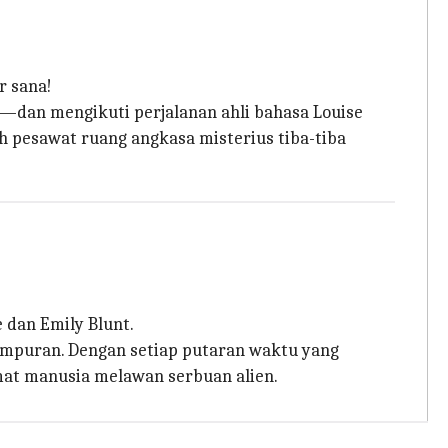
r sana!
—dan mengikuti perjalanan ahli bahasa Louise
 pesawat ruang angkasa misterius tiba-tiba
 dan Emily Blunt.
empuran. Dengan setiap putaran waktu yang
mat manusia melawan serbuan alien.