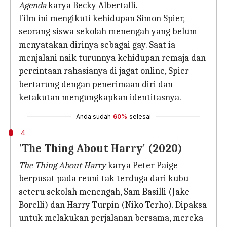
Agenda
karya Becky Albertalli.
Film ini mengikuti kehidupan Simon Spier,
seorang siswa sekolah menengah yang belum
menyatakan dirinya sebagai gay. Saat ia
menjalani naik turunnya kehidupan remaja dan
percintaan rahasianya di jagat online, Spier
bertarung dengan penerimaan diri dan
ketakutan mengungkapkan identitasnya.
Anda sudah
60%
selesai
4
'The Thing About Harry' (2020)
The Thing About Harry
karya Peter Paige
berpusat pada reuni tak terduga dari kubu
seteru sekolah menengah, Sam Basilli (Jake
Borelli) dan Harry Turpin (Niko Terho). Dipaksa
untuk melakukan perjalanan bersama, mereka