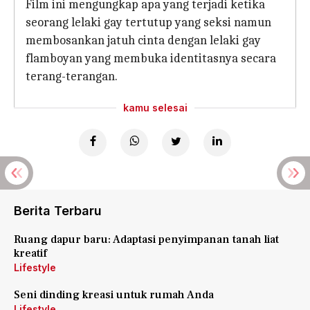
Film ini mengungkap apa yang terjadi ketika
seorang lelaki gay tertutup yang seksi namun
membosankan jatuh cinta dengan lelaki gay
flamboyan yang membuka identitasnya secara
terang-terangan.
kamu selesai
Berita Terbaru
Ruang dapur baru: Adaptasi penyimpanan tanah liat
kreatif
Lifestyle
Seni dinding kreasi untuk rumah Anda
Lifestyle