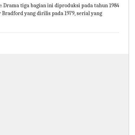
e
. Drama tiga bagian ini diproduksi pada tahun 1984
radford yang dirilis pada 1979, serial yang