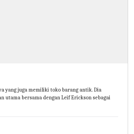
ya yang juga memiliki toko barang antik. Dia
n utama bersama dengan Leif Erickson sebagai