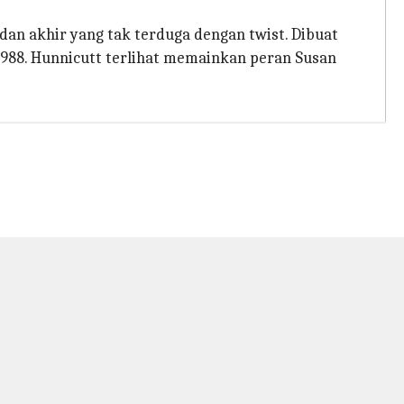
dan akhir yang tak terduga dengan twist. Dibuat
1988. Hunnicutt terlihat memainkan peran Susan