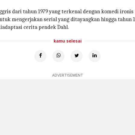
gris dari tahun 1979 yang terkenal dengan komedi ironis 
ntuk mengerjakan serial yang ditayangkan hingga tahun 
diadaptasi cerita pendek Dahl.
kamu selesai
ADVERTISEMENT