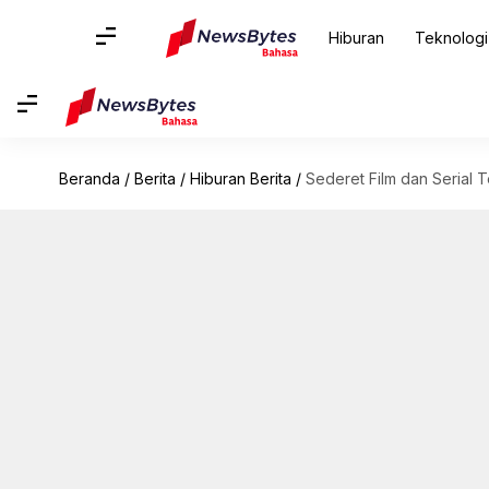
Hiburan
Teknologi
Beranda
/
Berita
/
Hiburan Berita
/
Sederet Film dan Serial T