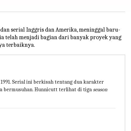
dan serial Inggris dan Amerika, meninggal baru-
a telah menjadi bagian dari banyak proyek yang
1991. Serial ini berkisah tentang dua karakter
bermusuhan. Hunnicutt terlihat di tiga
season