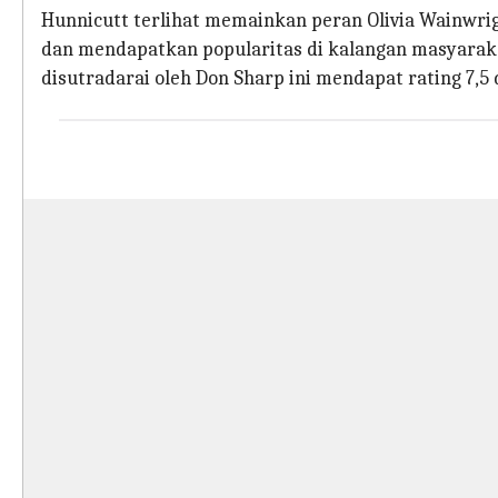
Hunnicutt terlihat memainkan peran Olivia Wainwrig
dan mendapatkan popularitas di kalangan masyarakat.
disutradarai oleh Don Sharp ini mendapat rating 7,5 