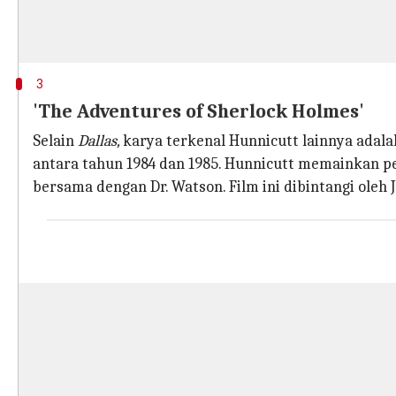
3
'The Adventures of Sherlock Holmes'
Selain
Dallas,
karya terkenal Hunnicutt lainnya adal
antara tahun 1984 dan 1985. Hunnicutt memainkan 
bersama dengan Dr. Watson. Film ini dibintangi oleh