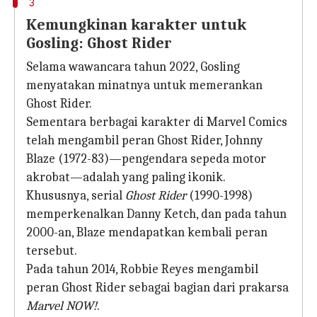
3
Kemungkinan karakter untuk
Gosling: Ghost Rider
Selama wawancara tahun 2022, Gosling
menyatakan minatnya untuk memerankan
Ghost Rider.
Sementara berbagai karakter di Marvel Comics
telah mengambil peran Ghost Rider, Johnny
Blaze (1972-83)—pengendara sepeda motor
akrobat—adalah yang paling ikonik.
Khususnya, serial
Ghost Rider
(1990-1998)
memperkenalkan Danny Ketch, dan pada tahun
2000-an, Blaze mendapatkan kembali peran
tersebut.
Pada tahun 2014, Robbie Reyes mengambil
peran Ghost Rider sebagai bagian dari prakarsa
Marvel NOW!
.