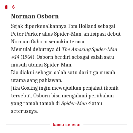
6
Norman Osborn
Sejak diperkenalkannya Tom Holland sebagai
Peter Parker alias Spider-Man, antisipasi debut
Norman Osborn semakin terasa.
Memulai debutnya di
The Amazing Spider-Man
#14
(1964), Osborn berdiri sebagai salah satu
musuh utama Spider-Man.
Dia diakui sebagai salah satu dari tiga musuh
utama sang pahlawan.
Jika Gosling ingin mewujudkan penjahat ikonik
tersebut, Osborn bisa mengalami perubahan
yang ramah tamah di
Spider-Man 4
atau
seterusnya.
kamu selesai