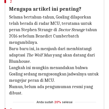
2
Mengapa artikel ini penting?
Selama bertahun-tahun, Gosling dilaporkan
telah berada di radar MCU, terutama untuk
peran Stephen Strange di
Doctor Strange
tahun
2016 sebelum Benedict Cumberbatch
mengambilnya.
Baru-baru ini, ia menjauh dari membintangi
adaptasi
The Wolf Man
yang akan datang dari
Blumhouse.
Langkah ini mungkin menandakan bahwa
Gosling sedang mengosongkan jadwalnya untuk
mengejar peran di MCU.
Namun, belum ada pengumuman resmi yang
dibuat.
Anda sudah
20%
selesai