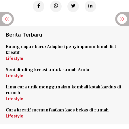
Berita Terbaru
Ruang dapur baru: Adaptasi penyimpanan tanah liat
kreatif
Lifestyle
Seni dinding kreasi untuk rumah Anda
Lifestyle
Lima cara unik menggunakan kembali kotak kardus di
rumah
Lifestyle
Cara kreatif memanfaatkan kaos bekas di rumah
Lifestyle