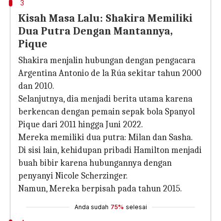
3
Kisah Masa Lalu: Shakira Memiliki
Dua Putra Dengan Mantannya,
Pique
Shakira menjalin hubungan dengan pengacara
Argentina Antonio de la Rúa sekitar tahun 2000
dan 2010.
Selanjutnya, dia menjadi berita utama karena
berkencan dengan pemain sepak bola Spanyol
Pique dari 2011 hingga Juni 2022.
Mereka memiliki dua putra: Milan dan Sasha.
Di sisi lain, kehidupan pribadi Hamilton menjadi
buah bibir karena hubungannya dengan
penyanyi Nicole Scherzinger.
Namun, Mereka berpisah pada tahun 2015.
Anda sudah
75%
selesai