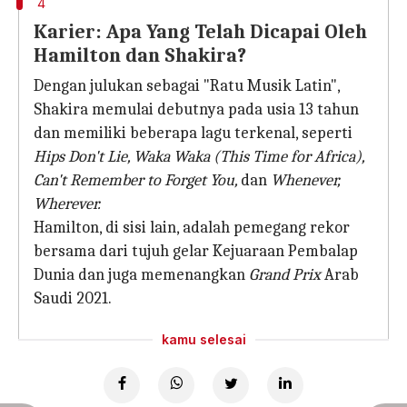
4
Karier: Apa Yang Telah Dicapai Oleh
Hamilton dan Shakira?
Dengan julukan sebagai "Ratu Musik Latin",
Shakira memulai debutnya pada usia 13 tahun
dan memiliki beberapa lagu terkenal, seperti
Hips Don't Lie, Waka Waka
(This Time for Africa),
Can't Remember to Forget You,
dan
Whenever,
Wherever.
Hamilton, di sisi lain, adalah pemegang rekor
bersama dari tujuh gelar Kejuaraan Pembalap
Dunia dan juga memenangkan
Grand Prix
Arab
Saudi 2021.
kamu selesai