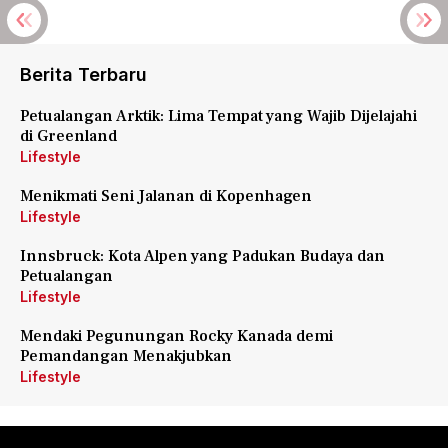
Berita Terbaru
Petualangan Arktik: Lima Tempat yang Wajib Dijelajahi
di Greenland
Lifestyle
Menikmati Seni Jalanan di Kopenhagen
Lifestyle
Innsbruck: Kota Alpen yang Padukan Budaya dan
Petualangan
Lifestyle
Mendaki Pegunungan Rocky Kanada demi
Pemandangan Menakjubkan
Lifestyle