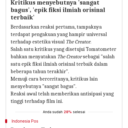
Kritikus menyebutnya 'sangat
bagus', 'epik fiksi ilmiah orisinal
terbaik'
Berdasarkan reaksi pertama, tampaknya
terdapat pengakuan yang hampir universal
terhadap estetika visual
The Creator
.
Salah satu kritikus yang disetujui Tomatometer
bahkan menyatakan
The Creator
sebagai "salah
satu epik fiksi ilmiah orisinal terbaik dalam
beberapa tahun terakhir".
Memuji cara berceritanya, kritikus lain
menyebutnya "sangat bagus".
Reaksi awal telah memberikan antisipasi yang
tinggi terhadap film ini.
Anda sudah
28%
selesai
Indonesia Pos