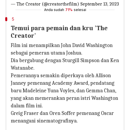
— The Creator (@creatorthefilm)
September 13, 2023
Anda sudah
71%
selesai
5
Temui para pemain dan kru 'The
Creator'
Film ini menampilkan John David Washington
sebagai pemeran utama Joshua.
Dia bergabung dengan Sturgill Simpson dan Ken
Watanabe.
Pemerannya semakin diperkaya oleh Allison
Janney pemenang Academy Award, pendatang
baru Madeleine Yuna Voyles, dan Gemma Chan,
yang akan memerankan peran istri Washington
dalam film ini.
Greig Fraser dan Oren Soffer pemenang Oscar
menangani sinematografinya.