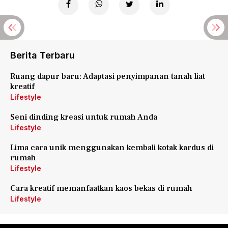
Berita Terbaru
Ruang dapur baru: Adaptasi penyimpanan tanah liat
kreatif
Lifestyle
Seni dinding kreasi untuk rumah Anda
Lifestyle
Lima cara unik menggunakan kembali kotak kardus di
rumah
Lifestyle
Cara kreatif memanfaatkan kaos bekas di rumah
Lifestyle