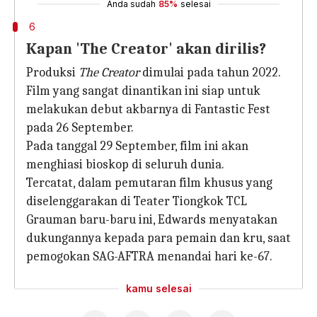
Anda sudah
85%
selesai
6
Kapan 'The Creator' akan dirilis?
Produksi
The Creator
dimulai pada tahun 2022.
Film yang sangat dinantikan ini siap untuk
melakukan debut akbarnya di Fantastic Fest
pada 26 September.
Pada tanggal 29 September, film ini akan
menghiasi bioskop di seluruh dunia.
Tercatat, dalam pemutaran film khusus yang
diselenggarakan di Teater Tiongkok TCL
Grauman baru-baru ini, Edwards menyatakan
dukungannya kepada para pemain dan kru, saat
pemogokan SAG-AFTRA menandai hari ke-67.
kamu selesai