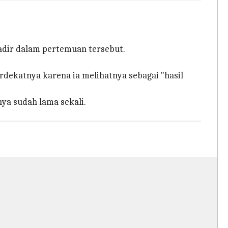
hadir dalam pertemuan tersebut.
dekatnya karena ia melihatnya sebagai "hasil
ya sudah lama sekali.