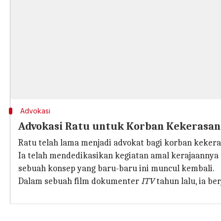
Advokasi
Advokasi Ratu untuk Korban Kekerasan
Ratu telah lama menjadi advokat bagi korban keker
Ia telah mendedikasikan kegiatan amal kerajaanny
sebuah konsep yang baru-baru ini muncul kembali.
Dalam sebuah film dokumenter
ITV
tahun lalu, ia 