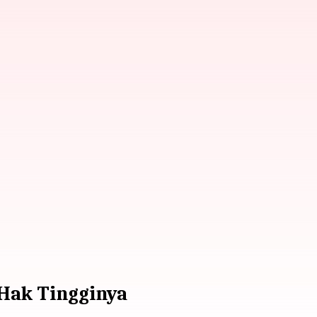
Hak Tingginya