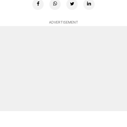
ADVERTISEMENT