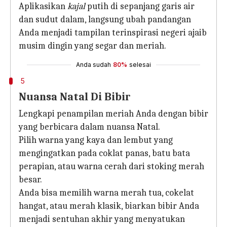
Aplikasikan
kajal
putih di sepanjang garis air
dan sudut dalam, langsung ubah pandangan
Anda menjadi tampilan terinspirasi negeri ajaib
musim dingin yang segar dan meriah.
Anda sudah
80%
selesai
5
Nuansa Natal Di Bibir
Lengkapi penampilan meriah Anda dengan bibir
yang berbicara dalam nuansa Natal.
Pilih warna yang kaya dan lembut yang
mengingatkan pada coklat panas, batu bata
perapian, atau warna cerah dari stoking merah
besar.
Anda bisa memilih warna merah tua, cokelat
hangat, atau merah klasik, biarkan bibir Anda
menjadi sentuhan akhir yang menyatukan