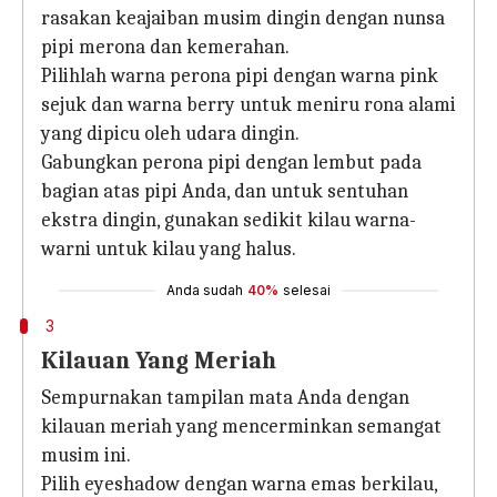
rasakan keajaiban musim dingin dengan nunsa
pipi merona dan kemerahan.
Pilihlah warna perona pipi dengan warna pink
sejuk dan warna berry untuk meniru rona alami
yang dipicu oleh udara dingin.
Gabungkan perona pipi dengan lembut pada
bagian atas pipi Anda, dan untuk sentuhan
ekstra dingin, gunakan sedikit kilau warna-
warni untuk kilau yang halus.
Anda sudah
40%
selesai
3
Kilauan Yang Meriah
Sempurnakan tampilan mata Anda dengan
kilauan meriah yang mencerminkan semangat
musim ini.
Pilih eyeshadow dengan warna emas berkilau,