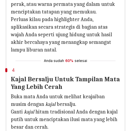
perak, atau warna permata yang dalam untuk
menciptakan tatapan yang memukau.
Perluas kilau pada highlighter Anda,
aplikasikan secara strategis di bagian atas
wajah Anda seperti ujung hidung untuk hasil
akhir bercahaya yang menangkap semangat
lampu liburan natal.
Anda sudah
60%
selesai
4
Kajal Bersalju Untuk Tampilan Mata
Yang Lebih Cerah
Buka mata Anda untuk melihat keajaiban
musim dengan
kajal
bersalju.
Ganti
kajal
hitam tradisional Anda dengan kajal
putih untuk menciptakan ilusi mata yang lebih
besar dan cerah.