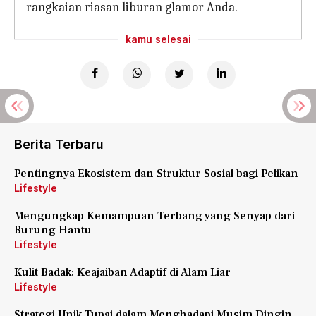
rangkaian riasan liburan glamor Anda.
kamu selesai
Berita Terbaru
Pentingnya Ekosistem dan Struktur Sosial bagi Pelikan
Lifestyle
Mengungkap Kemampuan Terbang yang Senyap dari
Burung Hantu
Lifestyle
Kulit Badak: Keajaiban Adaptif di Alam Liar
Lifestyle
Strategi Unik Tupai dalam Menghadapi Musim Dingin