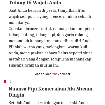
Tulang Di Wajah Anda
Saat Anda berada di pesta, tampilkan fitur
wajah sempurna yang mencerminkan sebuah
mahakarya.
Gunakan bronzer untuk menonjolkan tampilan
tulang hidung, tulang pipi, dan garis rahang,
menambah kehangatan dan definisi diri Anda.
Pilihlah warna yang melengkapi warna kulit
Anda, menciptakan cahaya halus seperti sinar
matahari yang dengan sempurna menangkap
suasana nyaman musim ini.
Anda sudah
20%
selesai
2
Nuansa Pipi Kemerahan Ala Musim
Dingin
Setelah Anda selesai dengan alas kaki Anda,