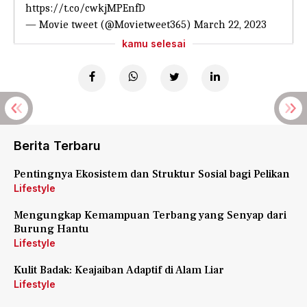
https://t.co/cwkjMPEnfD
— Movie tweet (@Movietweet365)
March 22, 2023
kamu selesai
Berita Terbaru
Pentingnya Ekosistem dan Struktur Sosial bagi Pelikan
Lifestyle
Mengungkap Kemampuan Terbang yang Senyap dari
Burung Hantu
Lifestyle
Kulit Badak: Keajaiban Adaptif di Alam Liar
Lifestyle